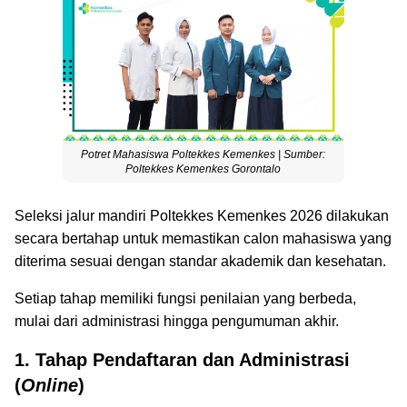
Potret Mahasiswa Poltekkes Kemenkes | Sumber:
Poltekkes Kemenkes Gorontalo
Seleksi jalur mandiri Poltekkes Kemenkes 2026 dilakukan
secara bertahap untuk memastikan calon mahasiswa yang
diterima sesuai dengan standar akademik dan kesehatan.
Setiap tahap memiliki fungsi penilaian yang berbeda,
mulai dari administrasi hingga pengumuman akhir.
1. Tahap Pendaftaran dan Administrasi
(
Online
)