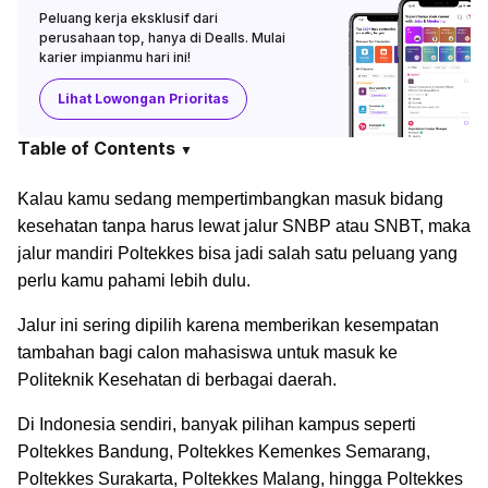
Peluang kerja eksklusif dari
perusahaan top, hanya di Dealls. Mulai
karier impianmu hari ini!
Lihat Lowongan Prioritas
Table of Contents
▼
Kalau kamu sedang mempertimbangkan masuk bidang
kesehatan tanpa harus lewat jalur SNBP atau SNBT, maka
jalur mandiri Poltekkes bisa jadi salah satu peluang yang
perlu kamu pahami lebih dulu.
Jalur ini sering dipilih karena memberikan kesempatan
tambahan bagi calon mahasiswa untuk masuk ke
Politeknik Kesehatan di berbagai daerah.
Di Indonesia sendiri, banyak pilihan kampus seperti
Poltekkes Bandung, Poltekkes Kemenkes Semarang,
Poltekkes Surakarta, Poltekkes Malang, hingga Poltekkes