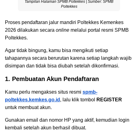
Tampilan Halaman SPMB Poltekkes | Sumber: SPMB
Poltekkes
Proses pendaftaran jalur mandiri Poltekkes Kemenkes
2026 dilakukan secara
online
melalui portal resmi SPMB
Poltekkes.
Agar tidak bingung, kamu bisa mengikuti setiap
tahapannya secara berurutan karena setiap langkah wajib
disimpan dan tidak bisa diubah setelah dikonfirmasi.
1. Pembuatan Akun Pendaftaran
Kamu perlu mengakses situs resmi
spmb-
poltekkes.kemkes.go.id
, lalu klik tombol
REGISTER
untuk membuat akun.
Gunakan email dan nomor HP yang aktif, kemudian login
kembali setelah akun berhasil dibuat.