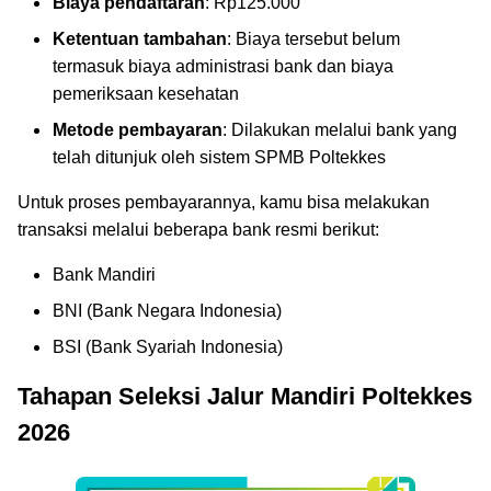
Biaya pendaftaran
: Rp125.000
Ketentuan tambahan
: Biaya tersebut belum
termasuk biaya administrasi bank dan biaya
pemeriksaan kesehatan
Metode pembayaran
: Dilakukan melalui bank yang
telah ditunjuk oleh sistem SPMB Poltekkes
Untuk proses pembayarannya, kamu bisa melakukan
transaksi melalui beberapa bank resmi berikut:
Bank Mandiri
BNI (Bank Negara Indonesia)
BSI (Bank Syariah Indonesia)
Tahapan Seleksi Jalur Mandiri Poltekkes
2026