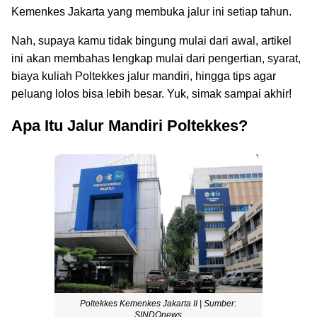
Kemenkes Jakarta yang membuka jalur ini setiap tahun.
Nah, supaya kamu tidak bingung mulai dari awal, artikel
ini akan membahas lengkap mulai dari pengertian, syarat,
biaya kuliah Poltekkes jalur mandiri, hingga tips agar
peluang lolos bisa lebih besar. Yuk, simak sampai akhir!
Apa Itu Jalur Mandiri Poltekkes?
Poltekkes Kemenkes Jakarta II | Sumber:
SINDOnews