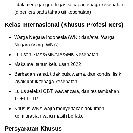
tidak mengganggu tugas sebagai tenaga kesehatan
(diperiksa pada tahap uji kesehatan)
Kelas Internasional (Khusus Profesi Ners)
Warga Negara Indonesia (WNI) dan/atau Warga
Negara Asing (WNA)
Lulusan SMA/SMK/MA/SMK Kesehatan
Maksimal tahun kelulusan 2022
Berbadan sehat, tidak buta warna, dan kondisi fisik
layak untuk tenaga kesehatan
Lulus seleksi CBT, wawancara, dan tes tambahan
TOEFL ITP
Khusus WNA wajib menyertakan dokumen
keimigrasian yang masih berlaku
Persyaratan Khusus