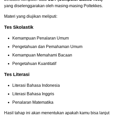
yang diselenggarakan oleh masing-masing Poltekkes.
Materi yang diujikan meliputi:
Tes Skolastik
Kemampuan Penalaran Umum
Pengetahuan dan Pemahaman Umum
Kemampuan Memahami Bacaan
Pengetahuan Kuantitatif
Tes Literasi
Literasi Bahasa Indonesia
Literasi Bahasa Inggris
Penalaran Matematika
Hasil tahap ini akan menentukan apakah kamu bisa lanjut