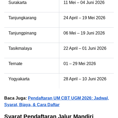
Surakarta
11 Mei – 04 Juni 2026
Tanjungkarang
24 April – 19 Mei 2026
Tanjungpinang
06 Mei – 19 Juni 2026
Tasikmalaya
22 April – 01 Juni 2026
Ternate
01 – 29 Mei 2026
Yogyakarta
28 April – 10 Juni 2026
Baca Juga:
Pendaftaran UM CBT UGM 2026: Jadwal,
Syarat, Biaya, & Cara Daftar
Syarat Pendaftaran Jalur Mandiri