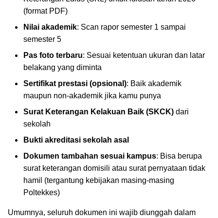
(format PDF)
Nilai akademik
: Scan rapor semester 1 sampai
semester 5
Pas foto terbaru
: Sesuai ketentuan ukuran dan latar
belakang yang diminta
Sertifikat prestasi (opsional)
: Baik akademik
maupun non-akademik jika kamu punya
Surat Keterangan Kelakuan Baik (SKCK)
dari
sekolah
Bukti akreditasi sekolah asal
Dokumen tambahan sesuai kampus
: Bisa berupa
surat keterangan domisili atau surat pernyataan tidak
hamil (tergantung kebijakan masing-masing
Poltekkes)
Umumnya, seluruh dokumen ini wajib diunggah dalam