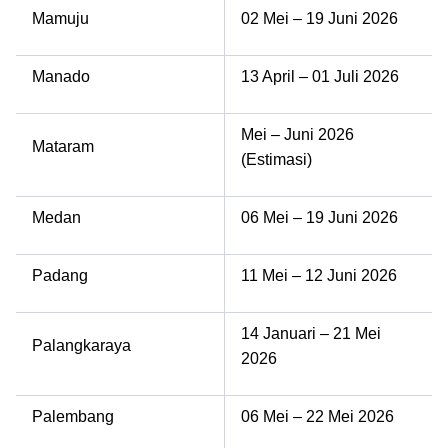
Mamuju
02 Mei – 19 Juni 2026
Manado
13 April – 01 Juli 2026
Mei – Juni 2026
Mataram
(Estimasi)
Medan
06 Mei – 19 Juni 2026
Padang
11 Mei – 12 Juni 2026
14 Januari – 21 Mei
Palangkaraya
2026
Palembang
06 Mei – 22 Mei 2026