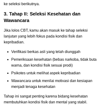
ke seleksi berikutnya.
3. Tahap II: Seleksi Kesehatan dan
Wawancara
Jika lolos CBT, kamu akan masuk ke tahap seleksi
lanjutan yang lebih fokus pada kondisi fisik dan
kepribadian.
Verifikasi berkas asli yang telah diunggah
Pemeriksaan kesehatan (bebas narkoba, tidak buta
warna, dan kondisi fisik sesuai prodi)
Psikotes untuk melihat aspek kepribadian
Wawancara untuk menilai motivasi dan kesiapan
menjadi tenaga kesehatan
Tahap ini sangat penting karena bidang kesehatan
membutuhkan kondisi fisik dan mental yang stabil.