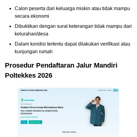
Calon peserta dari keluarga miskin atau tidak mampu
secara ekonomi
Dibuktikan dengan surat keterangan tidak mampu dari
kelurahan/desa
Dalam kondisi tertentu dapat dilakukan verifikasi atau
kunjungan rumah
Prosedur Pendaftaran Jalur Mandiri
Poltekkes 2026