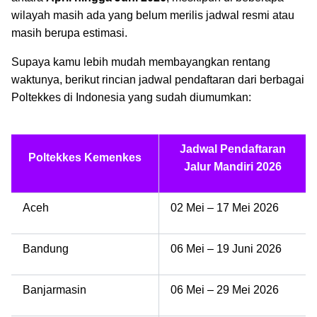
wilayah masih ada yang belum merilis jadwal resmi atau
masih berupa estimasi.
Supaya kamu lebih mudah membayangkan rentang
waktunya, berikut rincian jadwal pendaftaran dari berbagai
Poltekkes di Indonesia yang sudah diumumkan:
Jadwal Pendaftaran
Poltekkes Kemenkes
Jalur Mandiri 2026
Aceh
02 Mei – 17 Mei 2026
Bandung
06 Mei – 19 Juni 2026
Banjarmasin
06 Mei – 29 Mei 2026