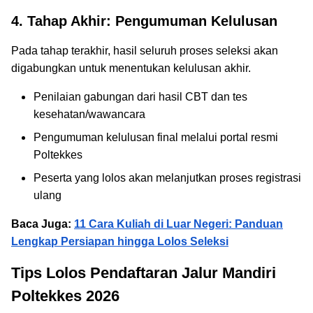
4. Tahap Akhir: Pengumuman Kelulusan
Pada tahap terakhir, hasil seluruh proses seleksi akan
digabungkan untuk menentukan kelulusan akhir.
Penilaian gabungan dari hasil CBT dan tes
kesehatan/wawancara
Pengumuman kelulusan final melalui portal resmi
Poltekkes
Peserta yang lolos akan melanjutkan proses registrasi
ulang
Baca Juga:
11 Cara Kuliah di Luar Negeri: Panduan
Lengkap Persiapan hingga Lolos Seleksi
Tips Lolos Pendaftaran Jalur Mandiri
Poltekkes 2026