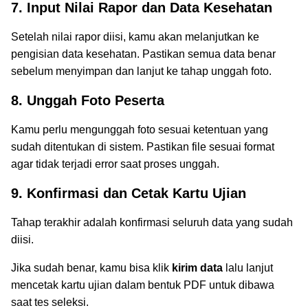
7. Input Nilai Rapor dan Data Kesehatan
Setelah nilai rapor diisi, kamu akan melanjutkan ke
pengisian data kesehatan. Pastikan semua data benar
sebelum menyimpan dan lanjut ke tahap unggah foto.
8. Unggah Foto Peserta
Kamu perlu mengunggah foto sesuai ketentuan yang
sudah ditentukan di sistem. Pastikan file sesuai format
agar tidak terjadi error saat proses unggah.
9. Konfirmasi dan Cetak Kartu Ujian
Tahap terakhir adalah konfirmasi seluruh data yang sudah
diisi.
Jika sudah benar, kamu bisa klik
kirim data
lalu lanjut
mencetak kartu ujian dalam bentuk PDF untuk dibawa
saat tes seleksi.