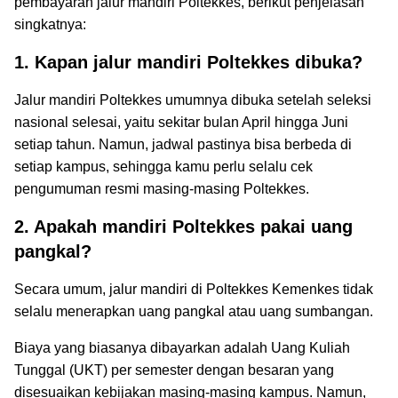
pembayaran jalur mandiri Poltekkes, berikut penjelasan
singkatnya:
1. Kapan jalur mandiri Poltekkes dibuka?
Jalur mandiri Poltekkes umumnya dibuka setelah seleksi
nasional selesai, yaitu sekitar bulan April hingga Juni
setiap tahun. Namun, jadwal pastinya bisa berbeda di
setiap kampus, sehingga kamu perlu selalu cek
pengumuman resmi masing-masing Poltekkes.
2. Apakah mandiri Poltekkes pakai uang
pangkal?
Secara umum, jalur mandiri di Poltekkes Kemenkes tidak
selalu menerapkan uang pangkal atau uang sumbangan.
Biaya yang biasanya dibayarkan adalah Uang Kuliah
Tunggal (UKT) per semester dengan besaran yang
disesuaikan kebijakan masing-masing kampus. Namun,