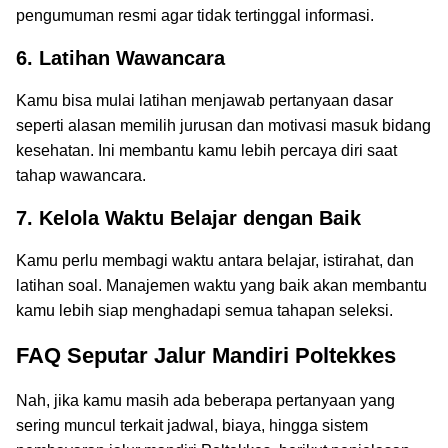
pengumuman resmi agar tidak tertinggal informasi.
6. Latihan Wawancara
Kamu bisa mulai latihan menjawab pertanyaan dasar
seperti alasan memilih jurusan dan motivasi masuk bidang
kesehatan. Ini membantu kamu lebih percaya diri saat
tahap wawancara.
7. Kelola Waktu Belajar dengan Baik
Kamu perlu membagi waktu antara belajar, istirahat, dan
latihan soal. Manajemen waktu yang baik akan membantu
kamu lebih siap menghadapi semua tahapan seleksi.
FAQ Seputar Jalur Mandiri Poltekkes
Nah, jika kamu masih ada beberapa pertanyaan yang
sering muncul terkait jadwal, biaya, hingga sistem