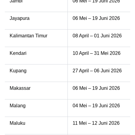
Jambi
06 Mei – 19 Juni 2026
Jayapura
06 Mei – 19 Juni 2026
Kalimantan Timur
08 April – 01 Juni 2026
Kendari
10 April – 31 Mei 2026
Kupang
27 April – 06 Juni 2026
Makassar
06 Mei – 19 Juni 2026
Malang
04 Mei – 19 Juni 2026
Maluku
11 Mei – 12 Juni 2026