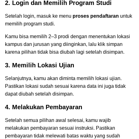
2. Login dan Memilih Program Studi
Setelah login, masuk ke menu
proses pendaftaran
untuk
memilih program studi.
Kamu bisa memilih 2–3 prodi dengan menentukan lokasi
kampus dan jurusan yang diinginkan, lalu klik simpan
karena pilihan tidak bisa diubah lagi setelah disimpan.
3. Memilih Lokasi Ujian
Selanjutnya, kamu akan diminta memilih lokasi ujian.
Pastikan lokasi sudah sesuai karena data ini juga tidak
dapat diubah setelah disimpan.
4. Melakukan Pembayaran
Setelah semua pilihan awal selesai, kamu wajib
melakukan pembayaran sesuai instruksi. Pastikan
pembayaran tidak melewati batas waktu yang sudah