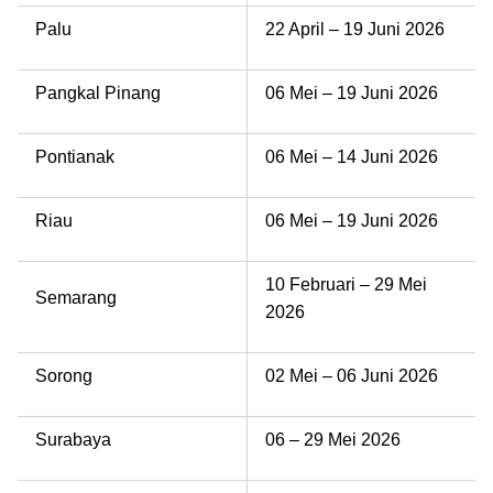
Palu
22 April – 19 Juni 2026
Pangkal Pinang
06 Mei – 19 Juni 2026
Pontianak
06 Mei – 14 Juni 2026
Riau
06 Mei – 19 Juni 2026
10 Februari – 29 Mei
Semarang
2026
Sorong
02 Mei – 06 Juni 2026
Surabaya
06 – 29 Mei 2026