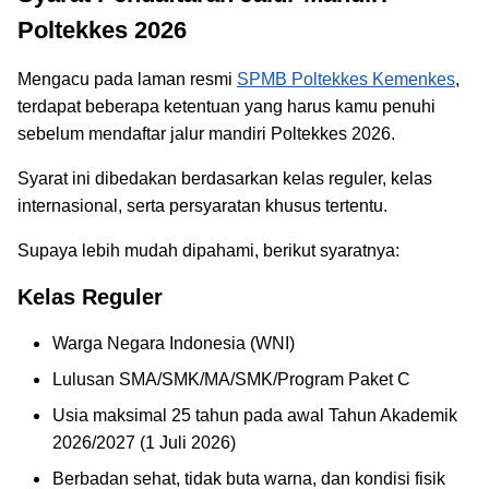
Poltekkes 2026
Mengacu pada laman resmi
SPMB Poltekkes Kemenkes
,
terdapat beberapa ketentuan yang harus kamu penuhi
sebelum mendaftar jalur mandiri Poltekkes 2026.
Syarat ini dibedakan berdasarkan kelas reguler, kelas
internasional, serta persyaratan khusus tertentu.
Supaya lebih mudah dipahami, berikut syaratnya:
Kelas Reguler
Warga Negara Indonesia (WNI)
Lulusan SMA/SMK/MA/SMK/Program Paket C
Usia maksimal 25 tahun pada awal Tahun Akademik
2026/2027 (1 Juli 2026)
Berbadan sehat, tidak buta warna, dan kondisi fisik