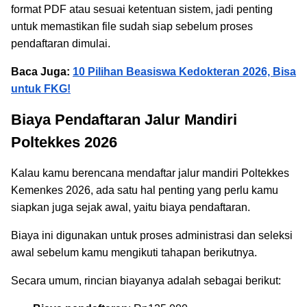
format PDF atau sesuai ketentuan sistem, jadi penting
untuk memastikan file sudah siap sebelum proses
pendaftaran dimulai.
Baca Juga:
10 Pilihan Beasiswa Kedokteran 2026, Bisa
untuk FKG!
Biaya Pendaftaran Jalur Mandiri
Poltekkes 2026
Kalau kamu berencana mendaftar jalur mandiri Poltekkes
Kemenkes 2026, ada satu hal penting yang perlu kamu
siapkan juga sejak awal, yaitu biaya pendaftaran.
Biaya ini digunakan untuk proses administrasi dan seleksi
awal sebelum kamu mengikuti tahapan berikutnya.
Secara umum, rincian biayanya adalah sebagai berikut: