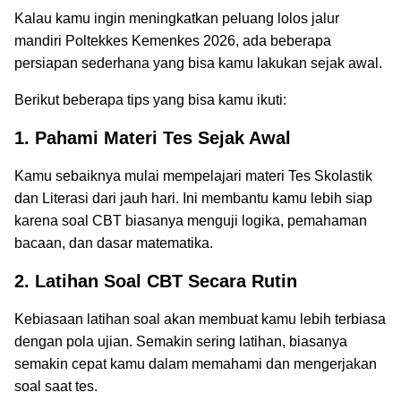
Kalau kamu ingin meningkatkan peluang lolos jalur
mandiri Poltekkes Kemenkes 2026, ada beberapa
persiapan sederhana yang bisa kamu lakukan sejak awal.
Berikut beberapa tips yang bisa kamu ikuti:
1. Pahami Materi Tes Sejak Awal
Kamu sebaiknya mulai mempelajari materi Tes Skolastik
dan Literasi dari jauh hari. Ini membantu kamu lebih siap
karena soal CBT biasanya menguji logika, pemahaman
bacaan, dan dasar matematika.
2. Latihan Soal CBT Secara Rutin
Kebiasaan latihan soal akan membuat kamu lebih terbiasa
dengan pola ujian. Semakin sering latihan, biasanya
semakin cepat kamu dalam memahami dan mengerjakan
soal saat tes.