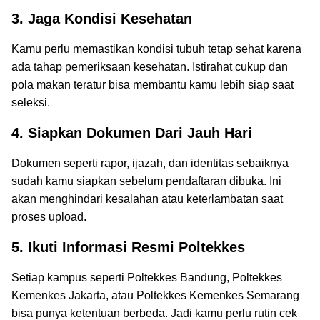
3. Jaga Kondisi Kesehatan
Kamu perlu memastikan kondisi tubuh tetap sehat karena
ada tahap pemeriksaan kesehatan. Istirahat cukup dan
pola makan teratur bisa membantu kamu lebih siap saat
seleksi.
4. Siapkan Dokumen Dari Jauh Hari
Dokumen seperti rapor, ijazah, dan identitas sebaiknya
sudah kamu siapkan sebelum pendaftaran dibuka. Ini
akan menghindari kesalahan atau keterlambatan saat
proses upload.
5. Ikuti Informasi Resmi Poltekkes
Setiap kampus seperti Poltekkes Bandung, Poltekkes
Kemenkes Jakarta, atau Poltekkes Kemenkes Semarang
bisa punya ketentuan berbeda. Jadi kamu perlu rutin cek