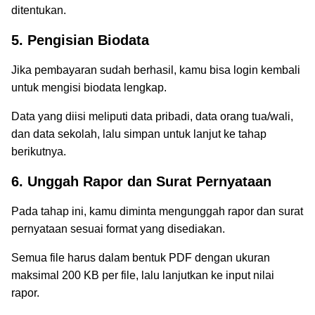
ditentukan.
5. Pengisian Biodata
Jika pembayaran sudah berhasil, kamu bisa login kembali
untuk mengisi biodata lengkap.
Data yang diisi meliputi data pribadi, data orang tua/wali,
dan data sekolah, lalu simpan untuk lanjut ke tahap
berikutnya.
6. Unggah Rapor dan Surat Pernyataan
Pada tahap ini, kamu diminta mengunggah rapor dan surat
pernyataan sesuai format yang disediakan.
Semua file harus dalam bentuk PDF dengan ukuran
maksimal 200 KB per file, lalu lanjutkan ke input nilai
rapor.