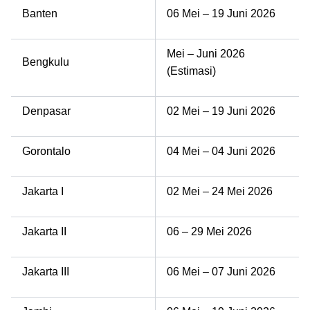
Banten
06 Mei – 19 Juni 2026
Mei – Juni 2026
Bengkulu
(Estimasi)
Denpasar
02 Mei – 19 Juni 2026
Gorontalo
04 Mei – 04 Juni 2026
Jakarta I
02 Mei – 24 Mei 2026
Jakarta II
06 – 29 Mei 2026
Jakarta III
06 Mei – 07 Juni 2026