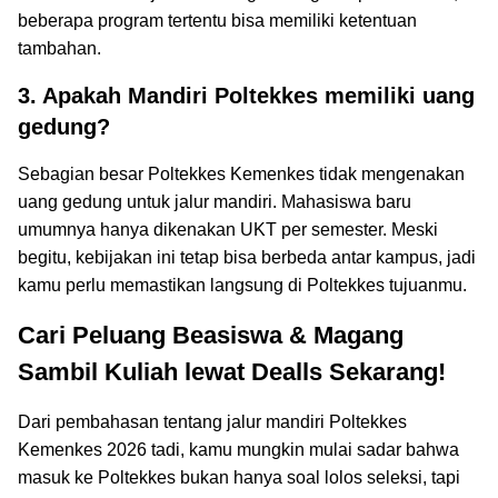
beberapa program tertentu bisa memiliki ketentuan
tambahan.
3. Apakah Mandiri Poltekkes memiliki uang
gedung?
Sebagian besar Poltekkes Kemenkes tidak mengenakan
uang gedung untuk jalur mandiri. Mahasiswa baru
umumnya hanya dikenakan UKT per semester. Meski
begitu, kebijakan ini tetap bisa berbeda antar kampus, jadi
kamu perlu memastikan langsung di Poltekkes tujuanmu.
Cari Peluang Beasiswa & Magang
Sambil Kuliah lewat Dealls Sekarang!
Dari pembahasan tentang jalur mandiri Poltekkes
Kemenkes 2026 tadi, kamu mungkin mulai sadar bahwa
masuk ke Poltekkes bukan hanya soal lolos seleksi, tapi