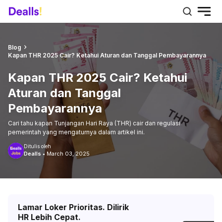
Blog
Kapan THR 2025 Cair? Ketahui Aturan dan Tanggal Pembayarannya
Kapan THR 2025 Cair? Ketahui
Aturan dan Tanggal
Pembayarannya
Cari tahu kapan Tunjangan Hari Raya (THR) cair dan regulasi
pemerintah yang mengaturnya dalam artikel ini.
Ditulis oleh
Dealls
•
March 03, 2025
Lamar Loker Prioritas. Dilirik
HR Lebih Cepat.