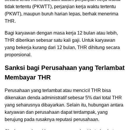
tidak tertentu (PKWTT), perjanjian kerja waktu tertentu
(PKWT), maupun buruh harian lepas, berhak menerima
THR.
Bagi karyawan dengan masa kerja 12 bulan atau lebih,
THR diberikan sebesar satu kali gaji. Untuk karyawan
yang bekerja kurang dari 12 bulan, THR dihitung secara
proporsional.
Sanksi bagi Perusahaan yang Terlambat
Membayar THR
Perusahaan yang terlambat atau mencicil THR bisa
dikenakan denda administratif sebesar 5% dari total THR
yang seharusnya dibayarkan. Selain itu, hubungan antara
karyawan dan perusahaan dapat terdampak, yang
berujung pada rusaknya reputasi perusahaan.