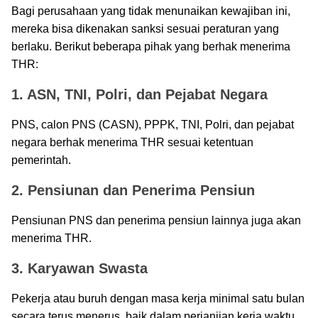
Bagi perusahaan yang tidak menunaikan kewajiban ini,
mereka bisa dikenakan sanksi sesuai peraturan yang
berlaku. Berikut beberapa pihak yang berhak menerima
THR:
1. ASN, TNI, Polri, dan Pejabat Negara
PNS, calon PNS (CASN), PPPK, TNI, Polri, dan pejabat
negara berhak menerima THR sesuai ketentuan
pemerintah.
2. Pensiunan dan Penerima Pensiun
Pensiunan PNS dan penerima pensiun lainnya juga akan
menerima THR.
3. Karyawan Swasta
Pekerja atau buruh dengan masa kerja minimal satu bulan
secara terus menerus, baik dalam perjanjian kerja waktu