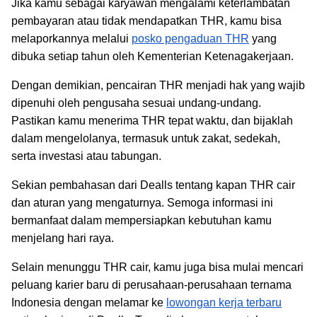
Jika kamu sebagai karyawan mengalami keterlambatan
pembayaran atau tidak mendapatkan THR, kamu bisa
melaporkannya melalui
posko pengaduan THR
yang
dibuka setiap tahun oleh Kementerian Ketenagakerjaan.
Dengan demikian, pencairan THR menjadi hak yang wajib
dipenuhi oleh pengusaha sesuai undang-undang.
Pastikan kamu menerima THR tepat waktu, dan bijaklah
dalam mengelolanya, termasuk untuk zakat, sedekah,
serta investasi atau tabungan.
Sekian pembahasan dari Dealls tentang kapan THR cair
dan aturan yang mengaturnya. Semoga informasi ini
bermanfaat dalam mempersiapkan kebutuhan kamu
menjelang hari raya.
Selain menunggu THR cair, kamu juga bisa mulai mencari
peluang karier baru di perusahaan-perusahaan ternama
Indonesia dengan melamar ke
lowongan kerja terbaru