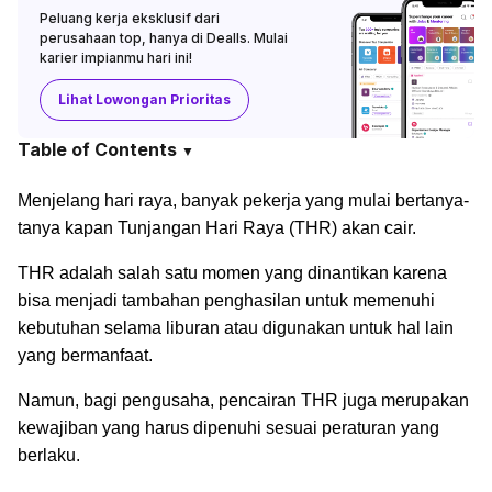
Peluang kerja eksklusif dari
perusahaan top, hanya di Dealls. Mulai
karier impianmu hari ini!
Lihat Lowongan Prioritas
Table of Contents
▼
Menjelang hari raya, banyak pekerja yang mulai bertanya-
tanya kapan Tunjangan Hari Raya (THR) akan cair.
THR adalah salah satu momen yang dinantikan karena
bisa menjadi tambahan penghasilan untuk memenuhi
kebutuhan selama liburan atau digunakan untuk hal lain
yang bermanfaat.
Namun, bagi pengusaha, pencairan THR juga merupakan
kewajiban yang harus dipenuhi sesuai peraturan yang
berlaku.