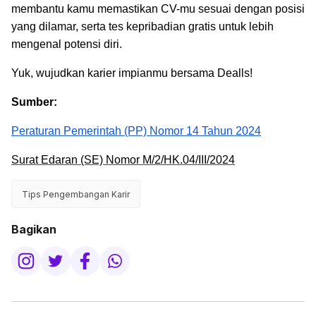
membantu kamu memastikan CV-mu sesuai dengan posisi
yang dilamar, serta tes kepribadian gratis untuk lebih
mengenal potensi diri.
Yuk, wujudkan karier impianmu bersama Dealls!
Sumber:
Peraturan Pemerintah (PP) Nomor 14 Tahun 2024
Surat Edaran (SE) Nomor M/2/HK.04/III/2024
Tips Pengembangan Karir
Bagikan