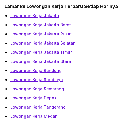
Lamar ke Lowongan Kerja Terbaru Setiap Harinya
Lowongan Kerja Jakarta
Lowongan Kerja Jakarta Barat
Lowongan Kerja Jakarta Pusat
Lowongan Kerja Jakarta Selatan
Lowongan Kerja Jakarta Timur
Lowongan Kerja Jakarta Utara
Lowongan Kerja Bandung
Lowongan Kerja Surabaya
Lowongan Kerja Semarang
Lowongan Kerja Depok
Lowongan Kerja Tangerang
Lowongan Kerja Medan