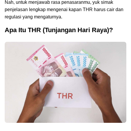
Nah, untuk menjawab rasa penasaranmu, yuk simak
penjelasan lengkap mengenai kapan THR harus cair dan
regulasi yang mengaturnya.
Apa Itu THR (Tunjangan Hari Raya)?