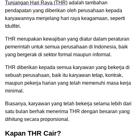
Tunjangan Hari Raya (THR)
adalah tambahan
pendapatan yang diberikan oleh perusahaan kepada
karyawannya menjelang hari raya keagamaan, seperti
Idulfitri.
THR merupakan kewajiban yang diatur dalam peraturan
pemerintah untuk semua perusahaan di Indonesia, baik
yang bergerak di sektor formal maupun informal.
THR diberikan kepada semua karyawan yang bekerja di
sebuah perusahaan, baik itu karyawan tetap, kontrak,
maupun pekerja harian yang telah memenuhi masa kerja
minimal.
Biasanya, karyawan yang telah bekerja selama lebih dari
satu bulan berhak menerima THR dengan besaran yang
dihitung secara proporsional.
Kapan THR Cair?