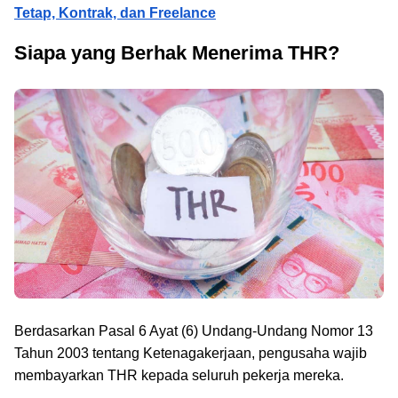
Tetap, Kontrak, dan Freelance
Siapa yang Berhak Menerima THR?
Berdasarkan Pasal 6 Ayat (6) Undang-Undang Nomor 13
Tahun 2003 tentang Ketenagakerjaan, pengusaha wajib
membayarkan THR kepada seluruh pekerja mereka.