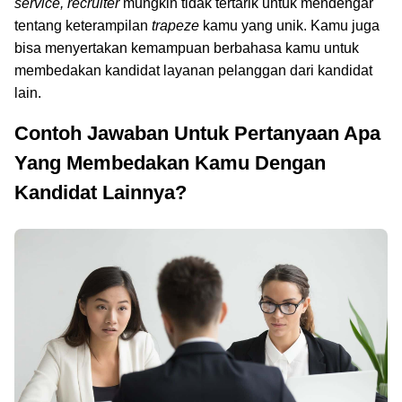
service, recruiter
mungkin tidak tertarik untuk mendengar
tentang keterampilan
trapeze
kamu yang unik. Kamu juga
bisa menyertakan kemampuan berbahasa kamu untuk
membedakan kandidat layanan pelanggan dari kandidat
lain.
Contoh Jawaban Untuk Pertanyaan Apa
Yang Membedakan Kamu Dengan
Kandidat Lainnya?