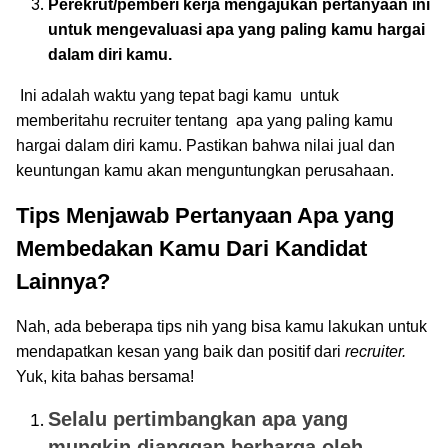
Perekrut/pemberi kerja mengajukan pertanyaan ini
untuk mengevaluasi apa yang paling kamu hargai
dalam diri kamu.
Ini adalah waktu yang tepat bagi kamu untuk
memberitahu recruiter tentang apa yang paling kamu
hargai dalam diri kamu. Pastikan bahwa nilai jual dan
keuntungan kamu akan menguntungkan perusahaan.
Tips Menjawab Pertanyaan Apa yang
Membedakan Kamu Dari Kandidat
Lainnya?
Nah, ada beberapa tips nih yang bisa kamu lakukan untuk
mendapatkan kesan yang baik dan positif dari
recruiter.
Yuk, kita bahas bersama!
Selalu pertimbangkan apa yang
mungkin dianggap berharga oleh