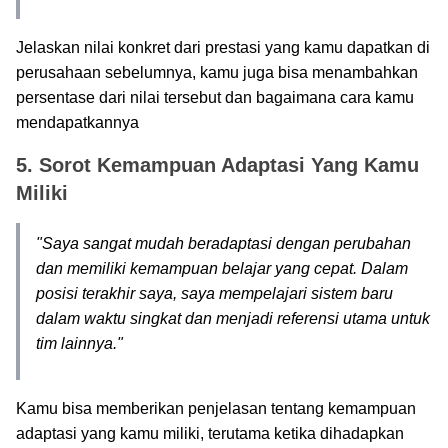
Jelaskan nilai konkret dari prestasi yang kamu dapatkan di
perusahaan sebelumnya, kamu juga bisa menambahkan
persentase dari nilai tersebut dan bagaimana cara kamu
mendapatkannya
5. Sorot Kemampuan Adaptasi Yang Kamu
Miliki
"Saya sangat mudah beradaptasi dengan perubahan
dan memiliki kemampuan belajar yang cepat. Dalam
posisi terakhir saya, saya mempelajari sistem baru
dalam waktu singkat dan menjadi referensi utama untuk
tim lainnya."
Kamu bisa memberikan penjelasan tentang kemampuan
adaptasi yang kamu miliki, terutama ketika dihadapkan