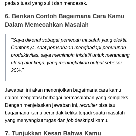
pada situasi yang sulit dan mendesak.
6. Berikan Contoh Bagaimana Cara Kamu
Dalam Memecahkan Masalah
"Saya dikenal sebagai pemecah masalah yang efektif.
Contohnya, saat perusahaan menghadapi penurunan
produktivitas, saya memimpin inisiatif untuk merancang
ulang alur kerja, yang meningkatkan output sebesar
20%."
Jawaban ini akan menonjolkan bagaimana cara kamu
dalam mengatasi berbagai permasalahan yang kompleks.
Dengan menjelaskan jawaban ini,
recruiter
bisa tau
bagaimana kamu bertindak ketika terjadi suatu masalah
yang menyangkut tugas dan
job
deskripsi kamu.
7. Tunjukkan Kesan Bahwa Kamu