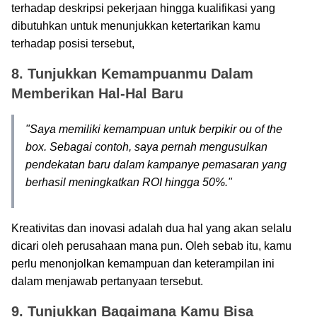
terhadap deskripsi pekerjaan hingga kualifikasi yang
dibutuhkan untuk menunjukkan ketertarikan kamu
terhadap posisi tersebut,
8. Tunjukkan Kemampuanmu Dalam
Memberikan Hal-Hal Baru
"Saya memiliki kemampuan untuk berpikir ou of the
box. Sebagai contoh, saya pernah mengusulkan
pendekatan baru dalam kampanye pemasaran yang
berhasil meningkatkan ROI hingga 50%."
Kreativitas dan inovasi adalah dua hal yang akan selalu
dicari oleh perusahaan mana pun. Oleh sebab itu, kamu
perlu menonjolkan kemampuan dan keterampilan ini
dalam menjawab pertanyaan tersebut.
9. Tunjukkan Bagaimana Kamu Bisa