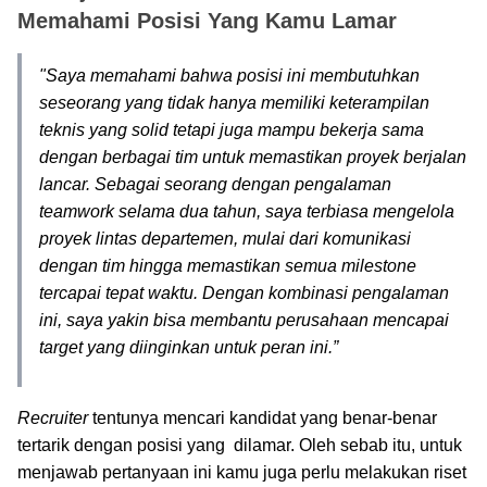
Memahami Posisi Yang Kamu Lamar
"Saya memahami bahwa posisi ini membutuhkan
seseorang yang tidak hanya memiliki keterampilan
teknis yang solid tetapi juga mampu bekerja sama
dengan berbagai tim untuk memastikan proyek berjalan
lancar. Sebagai seorang dengan pengalaman
teamwork selama dua tahun, saya terbiasa mengelola
proyek lintas departemen, mulai dari komunikasi
dengan tim hingga memastikan semua milestone
tercapai tepat waktu. Dengan kombinasi pengalaman
ini, saya yakin bisa membantu perusahaan mencapai
target yang diinginkan untuk peran ini.”
Recruiter
tentunya mencari kandidat yang benar-benar
tertarik dengan posisi yang dilamar. Oleh sebab itu, untuk
menjawab pertanyaan ini kamu juga perlu melakukan riset