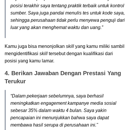
posisi terakhir saya tentang praktik terbaik untuk kontrol
sumber. Saya juga pandai menulis tes untuk kode saya,
sehingga perusahaan tidak perlu menyewa penguji dari
luar yang akan menghemat waktu dan uang.”
Kamu juga bisa menonjolkan
skill
yang kamu miliki sambil
mengidentifikasi
skill
tersebut dengan kualifikasi dari
posisi yang kamu lamar.
4. Berikan Jawaban Dengan Prestasi Yang
Terukur
“Dalam pekerjaan sebelumnya, saya berhasil
meningkatkan engagement kampanye media sosial
sebesar 35% dalam waktu 4 bulan. Saya yakin
pencapaian ini menunjukkan bahwa saya dapat
membawa hasil serupa di perusahaan ini."