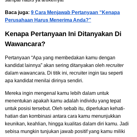
Baca juga:
9 Cara Menjawab Pertanyaan “Kenapa
Perusahaan Harus Menerima Anda?”
Kenapa Pertanyaan Ini Ditanyakan Di
Wawancara?
Pertanyaan “Apa yang membedakan kamu dengan
kandidat lainnya” akan sering ditanyakan oleh
recruiter
dalam wawancara. Di titik ini, recruiter ingin tau seperti
apa kandidat menilai dirinya sendiri.
Mereka ingin mengenal kamu lebih dalam untuk
menentukan apakah kamu adalah individu yang tepat
untuk posisi tersebut. Oleh sebab itu, diperlukan kehati-
hatian dan kombinasi antara cara kamu menunjukkan
keunikan, keahlian, hingga kualitas dalam diri kamu. Jadi
sebisa mungkin tunjukan jawab positif yang kamu miliki