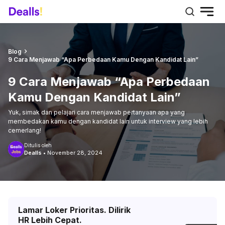
Blog
9 Cara Menjawab “Apa Perbedaan Kamu Dengan Kandidat Lain”
9 Cara Menjawab “Apa Perbedaan
Kamu Dengan Kandidat Lain”
Yuk, simak dan pelajari cara menjawab pertanyaan apa yang
membedakan kamu dengan kandidat lain untuk interview yang lebih
cemerlang!
Ditulis oleh
Dealls
•
November 28, 2024
Lamar Loker Prioritas. Dilirik
HR Lebih Cepat.