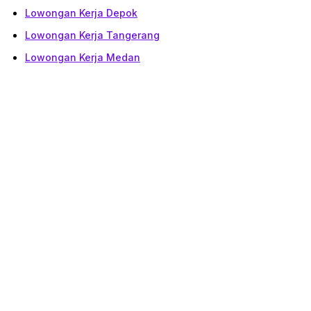
Lowongan Kerja Depok
Lowongan Kerja Tangerang
Lowongan Kerja Medan