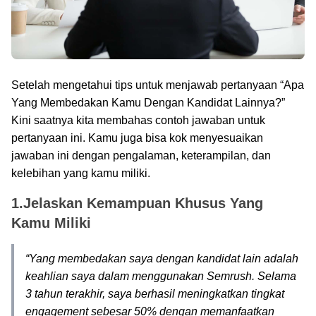
Setelah mengetahui tips untuk menjawab pertanyaan “Apa
Yang Membedakan Kamu Dengan Kandidat Lainnya?”
Kini saatnya kita membahas contoh jawaban untuk
pertanyaan ini. Kamu juga bisa kok menyesuaikan
jawaban ini dengan pengalaman, keterampilan, dan
kelebihan yang kamu miliki.
1.Jelaskan Kemampuan Khusus Yang
Kamu Miliki
“Yang membedakan saya dengan kandidat lain adalah
keahlian saya dalam menggunakan Semrush. Selama
3 tahun terakhir, saya berhasil meningkatkan tingkat
engagement sebesar 50% dengan memanfaatkan