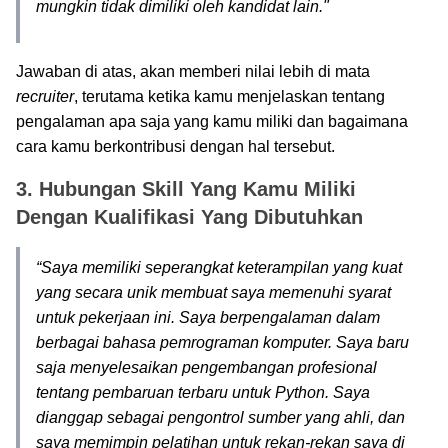
mungkin tidak dimiliki oleh kandidat lain."
Jawaban di atas, akan memberi nilai lebih di mata
recruiter
, terutama ketika kamu menjelaskan tentang
pengalaman apa saja yang kamu miliki dan bagaimana
cara kamu berkontribusi dengan hal tersebut.
3. Hubungan Skill Yang Kamu Miliki
Dengan Kualifikasi Yang Dibutuhkan
“Saya memiliki seperangkat keterampilan yang kuat
yang secara unik membuat saya memenuhi syarat
untuk pekerjaan ini. Saya berpengalaman dalam
berbagai bahasa pemrograman komputer. Saya baru
saja menyelesaikan pengembangan profesional
tentang pembaruan terbaru untuk Python. Saya
dianggap sebagai pengontrol sumber yang ahli, dan
saya memimpin pelatihan untuk rekan-rekan saya di