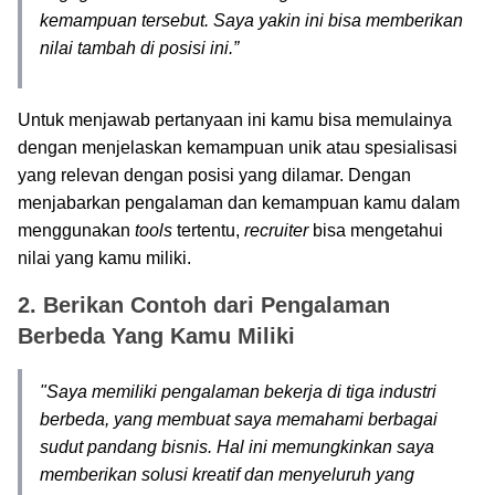
kemampuan tersebut. Saya yakin ini bisa memberikan
nilai tambah di posisi ini.”
Untuk menjawab pertanyaan ini kamu bisa memulainya
dengan menjelaskan kemampuan unik atau spesialisasi
yang relevan dengan posisi yang dilamar. Dengan
menjabarkan pengalaman dan kemampuan kamu dalam
menggunakan
tools
tertentu,
recruiter
bisa mengetahui
nilai yang kamu miliki.
2. Berikan Contoh dari Pengalaman
Berbeda Yang Kamu Miliki
"Saya memiliki pengalaman bekerja di tiga industri
berbeda, yang membuat saya memahami berbagai
sudut pandang bisnis. Hal ini memungkinkan saya
memberikan solusi kreatif dan menyeluruh yang