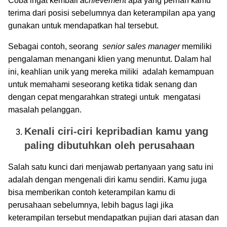
Coba ingat kembali
achievement
apa yang pernah kamu
terima dari posisi sebelumnya dan keterampilan apa yang
gunakan untuk mendapatkan hal tersebut.
Sebagai contoh, seorang
senior sales manager
memiliki
pengalaman menangani klien yang menuntut. Dalam hal
ini, keahlian unik yang mereka miliki adalah kemampuan
untuk memahami seseorang ketika tidak senang dan
dengan cepat mengarahkan strategi untuk mengatasi
masalah pelanggan.
Kenali ciri-ciri kepribadian kamu yang
paling dibutuhkan oleh perusahaan
Salah satu kunci dari menjawab pertanyaan yang satu ini
adalah dengan mengenali diri kamu sendiri. Kamu juga
bisa memberikan contoh keterampilan kamu di
perusahaan sebelumnya, lebih bagus lagi jika
keterampilan tersebut mendapatkan pujian dari atasan dan