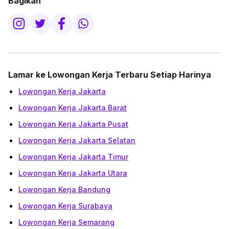
Bagikan
Lamar ke Lowongan Kerja Terbaru Setiap Harinya
Lowongan Kerja Jakarta
Lowongan Kerja Jakarta Barat
Lowongan Kerja Jakarta Pusat
Lowongan Kerja Jakarta Selatan
Lowongan Kerja Jakarta Timur
Lowongan Kerja Jakarta Utara
Lowongan Kerja Bandung
Lowongan Kerja Surabaya
Lowongan Kerja Semarang