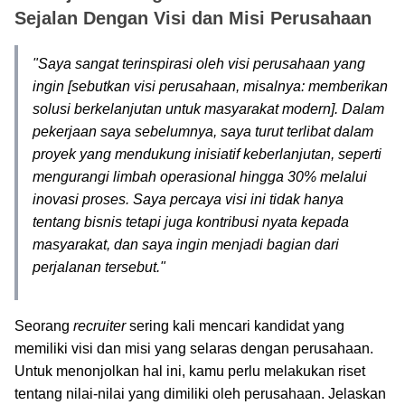
Sejalan Dengan Visi dan Misi Perusahaan
"Saya sangat terinspirasi oleh visi perusahaan yang
ingin [sebutkan visi perusahaan, misalnya: memberikan
solusi berkelanjutan untuk masyarakat modern]. Dalam
pekerjaan saya sebelumnya, saya turut terlibat dalam
proyek yang mendukung inisiatif keberlanjutan, seperti
mengurangi limbah operasional hingga 30% melalui
inovasi proses. Saya percaya visi ini tidak hanya
tentang bisnis tetapi juga kontribusi nyata kepada
masyarakat, dan saya ingin menjadi bagian dari
perjalanan tersebut."
Seorang
recruiter
sering kali mencari kandidat yang
memiliki visi dan misi yang selaras dengan perusahaan.
Untuk menonjolkan hal ini, kamu perlu melakukan riset
tentang nilai-nilai yang dimiliki oleh perusahaan. Jelaskan