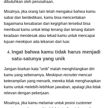
dibutuhkan oleh perusahaan.
Misalnya, jika orang lain telah mengakui bahwa kamu
sabar dan berdedikasi, kamu bisa menceritakan
bagaimana kesabaran dan kegigihan tersebut bisa
membuat kamu untuk tetap tenang dan tenang dalam
keadaan mendesak atau tekad kamu untuk mencapai
tujuan meskipun ada tekanan dari luar.
Ingat bahwa kamu tidak harus menjadi
satu-satunya yang unik
Jangan biarkan kata “unik” malah menghilangkan diri
kamu yang sebenarnya. Meskipun
recruiter
mencari
keterampilan yang menarik, mereka tidak mengharapkan
kamu untuk melebih-lebihkan jawaban, apalagi jika tidak
relevan dengan pekerjaan.
Misalnya, jika kamu melamar untuk posisi
customer