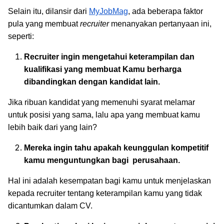
Selain itu, dilansir dari
MyJobMag
, ada beberapa faktor
pula yang membuat
recruiter
menanyakan pertanyaan ini,
seperti:
Recruiter ingin mengetahui keterampilan dan
kualifikasi yang membuat Kamu berharga
dibandingkan dengan kandidat lain.
Jika ribuan kandidat yang memenuhi syarat melamar
untuk posisi yang sama, lalu apa yang membuat kamu
lebih baik dari yang lain?
Mereka ingin tahu apakah keunggulan kompetitif
kamu menguntungkan bagi perusahaan.
Hal ini adalah kesempatan bagi kamu untuk menjelaskan
kepada recruiter tentang keterampilan kamu yang tidak
dicantumkan dalam CV.