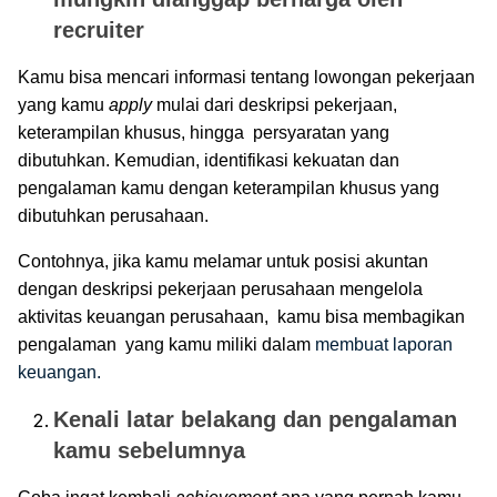
recruiter
Kamu bisa mencari informasi tentang lowongan pekerjaan
yang kamu
apply
mulai dari deskripsi pekerjaan,
keterampilan khusus, hingga persyaratan yang
dibutuhkan. Kemudian, identifikasi kekuatan dan
pengalaman kamu dengan keterampilan khusus yang
dibutuhkan perusahaan.
Contohnya, jika kamu melamar untuk posisi akuntan
dengan deskripsi pekerjaan perusahaan mengelola
aktivitas keuangan perusahaan, kamu bisa membagikan
pengalaman yang kamu miliki dalam
membuat laporan
keuangan.
Kenali latar belakang dan pengalaman
kamu sebelumnya