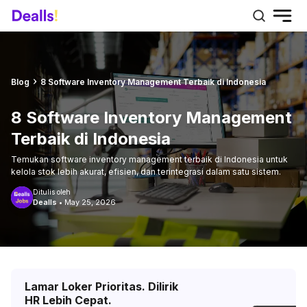
Blog
8 Software Inventory Management Terbaik di Indonesia
8 Software Inventory Management
Terbaik di Indonesia
Temukan software inventory management terbaik di Indonesia untuk
kelola stok lebih akurat, efisien, dan terintegrasi dalam satu sistem.
Ditulis oleh
Dealls
•
May 25, 2026
Lamar Loker Prioritas. Dilirik
HR Lebih Cepat.