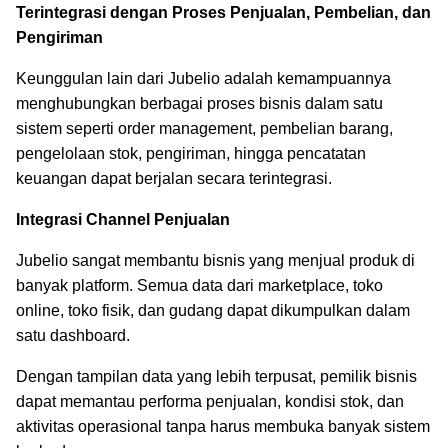
Terintegrasi dengan Proses Penjualan, Pembelian, dan
Pengiriman
Keunggulan lain dari Jubelio adalah kemampuannya
menghubungkan berbagai proses bisnis dalam satu
sistem seperti order management, pembelian barang,
pengelolaan stok, pengiriman, hingga pencatatan
keuangan dapat berjalan secara terintegrasi.
Integrasi Channel Penjualan
Jubelio sangat membantu bisnis yang menjual produk di
banyak platform. Semua data dari marketplace, toko
online, toko fisik, dan gudang dapat dikumpulkan dalam
satu dashboard.
Dengan tampilan data yang lebih terpusat, pemilik bisnis
dapat memantau performa penjualan, kondisi stok, dan
aktivitas operasional tanpa harus membuka banyak sistem