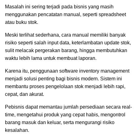
Masalah ini sering terjadi pada bisnis yang masih
menggunakan pencatatan manual, seperti spreadsheet
atau buku stok.
Meski terlihat sederhana, cara manual memiliki banyak
risiko seperti salah input data, keterlambatan update stok,
sulit melacak pergerakan barang, hingga membutuhkan
waktu lebih lama untuk membuat laporan.
Karena itu, penggunaan software inventory management
menjadi solusi penting bagi bisnis modern. Sistem ini
membantu proses pengelolaan stok menjadi lebih rapi,
cepat, dan akurat.
Pebisnis dapat memantau jumlah persediaan secara real-
time, mengetahui produk yang cepat habis, mengontrol
barang masuk dan keluar, serta mengurangi risiko
kesalahan.