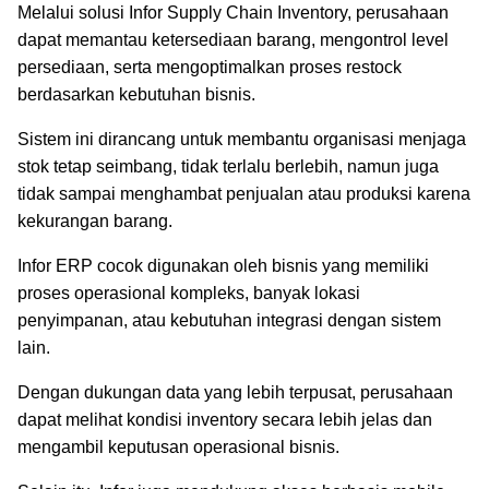
Melalui solusi Infor Supply Chain Inventory, perusahaan
dapat memantau ketersediaan barang, mengontrol level
persediaan, serta mengoptimalkan proses restock
berdasarkan kebutuhan bisnis.
Sistem ini dirancang untuk membantu organisasi menjaga
stok tetap seimbang, tidak terlalu berlebih, namun juga
tidak sampai menghambat penjualan atau produksi karena
kekurangan barang.
Infor ERP cocok digunakan oleh bisnis yang memiliki
proses operasional kompleks, banyak lokasi
penyimpanan, atau kebutuhan integrasi dengan sistem
lain.
Dengan dukungan data yang lebih terpusat, perusahaan
dapat melihat kondisi inventory secara lebih jelas dan
mengambil keputusan operasional bisnis.