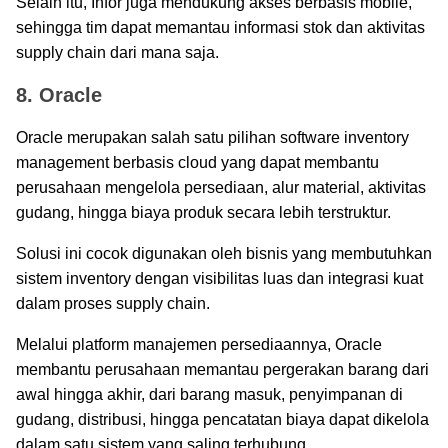
Selain itu, Infor juga mendukung akses berbasis mobile,
sehingga tim dapat memantau informasi stok dan aktivitas
supply chain dari mana saja.
8. Oracle
Oracle merupakan salah satu pilihan software inventory
management berbasis cloud yang dapat membantu
perusahaan mengelola persediaan, alur material, aktivitas
gudang, hingga biaya produk secara lebih terstruktur.
Solusi ini cocok digunakan oleh bisnis yang membutuhkan
sistem inventory dengan visibilitas luas dan integrasi kuat
dalam proses supply chain.
Melalui platform manajemen persediaannya, Oracle
membantu perusahaan memantau pergerakan barang dari
awal hingga akhir, dari barang masuk, penyimpanan di
gudang, distribusi, hingga pencatatan biaya dapat dikelola
dalam satu sistem yang saling terhubung.