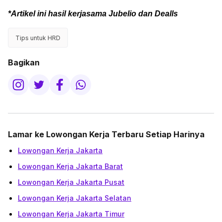
*Artikel ini hasil kerjasama Jubelio dan Dealls
Tips untuk HRD
Bagikan
Lamar ke Lowongan Kerja Terbaru Setiap Harinya
Lowongan Kerja Jakarta
Lowongan Kerja Jakarta Barat
Lowongan Kerja Jakarta Pusat
Lowongan Kerja Jakarta Selatan
Lowongan Kerja Jakarta Timur