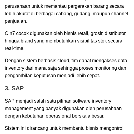
perusahaan untuk memantau pergerakan barang secara
lebih akurat di berbagai cabang, gudang, maupun channel
penjualan.
Cin7 cocok digunakan oleh bisnis retail, grosir, distributor,
hingga brand yang membutuhkan visibilitas stok secara
real-time.
Dengan sistem berbasis cloud, tim dapat mengakses data
inventory dari mana saja sehingga proses monitoring dan
pengambilan keputusan menjadi lebih cepat.
3. SAP
SAP menjadi salah satu pilihan software inventory
management yang banyak digunakan oleh perusahaan
dengan kebutuhan operasional berskala besar.
Sistem ini dirancang untuk membantu bisnis mengontrol