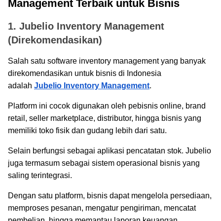
Management Terbaik untuk Bisnis
1. Jubelio Inventory Management
(Direkomendasikan)
Salah satu software inventory management yang banyak
direkomendasikan untuk bisnis di Indonesia
adalah
Jubelio Inventory Management
.
Platform ini cocok digunakan oleh pebisnis online, brand
retail, seller marketplace, distributor, hingga bisnis yang
memiliki toko fisik dan gudang lebih dari satu.
Selain berfungsi sebagai aplikasi pencatatan stok. Jubelio
juga termasum sebagai sistem operasional bisnis yang
saling terintegrasi.
Dengan satu platform, bisnis dapat mengelola persediaan,
memproses pesanan, mengatur pengiriman, mencatat
pembelian, hingga memantau laporan keuangan