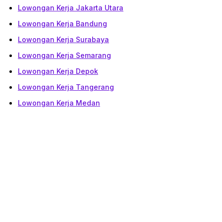
Lowongan Kerja Jakarta Utara
Lowongan Kerja Bandung
Lowongan Kerja Surabaya
Lowongan Kerja Semarang
Lowongan Kerja Depok
Lowongan Kerja Tangerang
Lowongan Kerja Medan