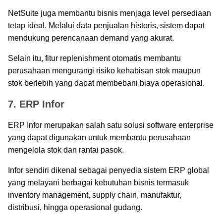
NetSuite juga membantu bisnis menjaga level persediaan
tetap ideal. Melalui data penjualan historis, sistem dapat
mendukung perencanaan demand yang akurat.
Selain itu, fitur replenishment otomatis membantu
perusahaan mengurangi risiko kehabisan stok maupun
stok berlebih yang dapat membebani biaya operasional.
7. ERP Infor
ERP Infor merupakan salah satu solusi software enterprise
yang dapat digunakan untuk membantu perusahaan
mengelola stok dan rantai pasok.
Infor sendiri dikenal sebagai penyedia sistem ERP global
yang melayani berbagai kebutuhan bisnis termasuk
inventory management, supply chain, manufaktur,
distribusi, hingga operasional gudang.