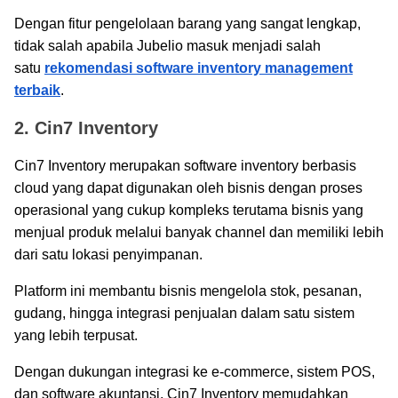
Dengan fitur pengelolaan barang yang sangat lengkap,
tidak salah apabila Jubelio masuk menjadi salah
satu
rekomendasi software inventory management
terbaik
.
2. Cin7 Inventory
Cin7 Inventory merupakan software inventory berbasis
cloud yang dapat digunakan oleh bisnis dengan proses
operasional yang cukup kompleks terutama bisnis yang
menjual produk melalui banyak channel dan memiliki lebih
dari satu lokasi penyimpanan.
Platform ini membantu bisnis mengelola stok, pesanan,
gudang, hingga integrasi penjualan dalam satu sistem
yang lebih terpusat.
Dengan dukungan integrasi ke e-commerce, sistem POS,
dan software akuntansi, Cin7 Inventory memudahkan