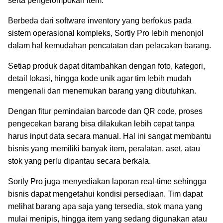
serta pengelompokan item.
Berbeda dari software inventory yang berfokus pada
sistem operasional kompleks, Sortly Pro lebih menonjol
dalam hal kemudahan pencatatan dan pelacakan barang.
Setiap produk dapat ditambahkan dengan foto, kategori,
detail lokasi, hingga kode unik agar tim lebih mudah
mengenali dan menemukan barang yang dibutuhkan.
Dengan fitur pemindaian barcode dan QR code, proses
pengecekan barang bisa dilakukan lebih cepat tanpa
harus input data secara manual. Hal ini sangat membantu
bisnis yang memiliki banyak item, peralatan, aset, atau
stok yang perlu dipantau secara berkala.
Sortly Pro juga menyediakan laporan real-time sehingga
bisnis dapat mengetahui kondisi persediaan. Tim dapat
melihat barang apa saja yang tersedia, stok mana yang
mulai menipis, hingga item yang sedang digunakan atau