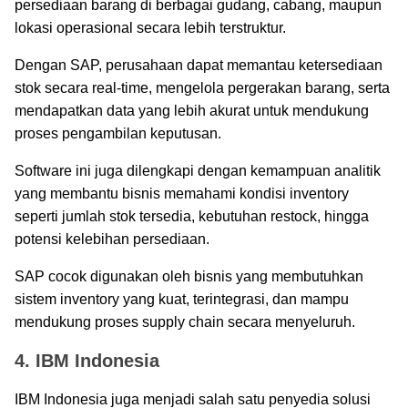
persediaan barang di berbagai gudang, cabang, maupun
lokasi operasional secara lebih terstruktur.
Dengan SAP, perusahaan dapat memantau ketersediaan
stok secara real-time, mengelola pergerakan barang, serta
mendapatkan data yang lebih akurat untuk mendukung
proses pengambilan keputusan.
Software ini juga dilengkapi dengan kemampuan analitik
yang membantu bisnis memahami kondisi inventory
seperti jumlah stok tersedia, kebutuhan restock, hingga
potensi kelebihan persediaan.
SAP cocok digunakan oleh bisnis yang membutuhkan
sistem inventory yang kuat, terintegrasi, dan mampu
mendukung proses supply chain secara menyeluruh.
4. IBM Indonesia
IBM Indonesia juga menjadi salah satu penyedia solusi