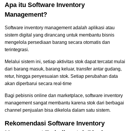
Apa itu Software Inventory
Management?
Software inventory management adalah aplikasi atau
sistem digital yang dirancang untuk membantu bisnis
mengelola persediaan barang secara otomatis dan
terintegrasi.
Melalui sistem ini, setiap aktivitas stok dapat tercatat mulai
dari barang masuk, barang keluar, transfer antar gudang,
retur, hingga penyesuaian stok. Setiap perubahan data
akan diperbarui secara real-time
Bagi pebisnis online dan marketplace, software inventory
management sangat membantu karena stok dari berbagai
channel penjualan bisa dikelola dalam satu sistem.
Rekomendasi Software Inventory