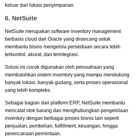
keluar dari lokasi penyimpanan.
6. NetSuite
NetSuite merupakan software inventory management
berbasis cloud dari Oracle yang dirancang untuk
membantu bisnis mengelola persediaan secara lebih
terkontrol, akurat, dan terintegrasi.
Solusi ini cocok digunakan oleh perusahaan yang
membutuhkan sistem inventory yang mampu mendukung
banyak lokasi, banyak gudang, serta proses operasional
yang lebih kompleks.
Sebagai bagian dari platform ERP, NetSuite membantu
mencatat stok barang dan menghubungkan pengelolaan
inventory dengan berbagai proses bisnis lain seperti
penjualan, pembelian, fulfillment, keuangan, hingga
perencanaan permintaan.