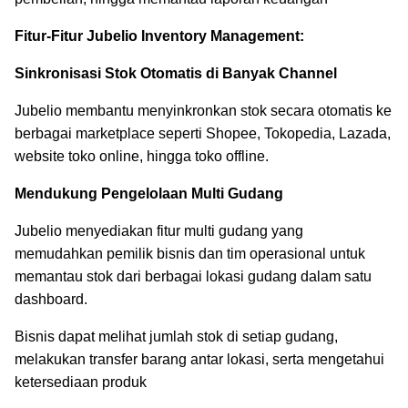
Fitur-Fitur Jubelio Inventory Management:
Sinkronisasi Stok Otomatis di Banyak Channel
Jubelio membantu menyinkronkan stok secara otomatis ke
berbagai marketplace seperti Shopee, Tokopedia, Lazada,
website toko online, hingga toko offline.
Mendukung Pengelolaan Multi Gudang
Jubelio menyediakan fitur multi gudang yang
memudahkan pemilik bisnis dan tim operasional untuk
memantau stok dari berbagai lokasi gudang dalam satu
dashboard.
Bisnis dapat melihat jumlah stok di setiap gudang,
melakukan transfer barang antar lokasi, serta mengetahui
ketersediaan produk