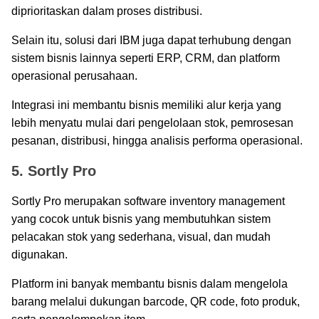
diprioritaskan dalam proses distribusi.
Selain itu, solusi dari IBM juga dapat terhubung dengan
sistem bisnis lainnya seperti ERP, CRM, dan platform
operasional perusahaan.
Integrasi ini membantu bisnis memiliki alur kerja yang
lebih menyatu mulai dari pengelolaan stok, pemrosesan
pesanan, distribusi, hingga analisis performa operasional.
5. Sortly Pro
Sortly Pro merupakan software inventory management
yang cocok untuk bisnis yang membutuhkan sistem
pelacakan stok yang sederhana, visual, dan mudah
digunakan.
Platform ini banyak membantu bisnis dalam mengelola
barang melalui dukungan barcode, QR code, foto produk,