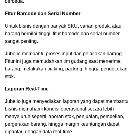
berbeda.
Fitur Barcode dan Serial Number
Untuk bisnis dengan banyak SKU, varian produk, atau
barang bernilai tinggi, fitur barcode dan serial number
sangat penting.
Jubelio membantu proses input dan pelacakan barang.
Fitur ini juga memudahkan tim gudang saat menerima
barang, melakukan picking, packing, hingga pengecekan
stok.
Laporan Real-Time
Jubelio juga menyediakan laporan yang dapat membantu
bisnis memahami kondisi operasional secara lebih
menyeluruh seperti laporan stok, penjualan, pembelian,
pergerakan barang, hingga margin keuntungan dapat
dipantau dengan data real-time.