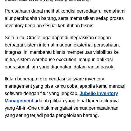
Perusahaan dapat melihat kondisi persediaan, memahami
alur perpindahan barang, serta memastikan setiap proses
inventory berjalan sesuai kebutuhan bisnis.
Selain itu, Oracle juga dapat diintegrasikan dengan
berbagai sistem internal maupun eksternal perusahaan.
Integrasi ini membantu bisnis memperluas visibilitas ke
mitra, sistem warehouse execution, maupun aplikasi
operasional lain yang digunakan dalam rantai pasok.
Itulah beberapa rekomendasi software inventory
management yang bisa kamu coba, apabila kamu mencari
software dengan fitur yang lengkap,
Jubelio Inventory
Management
adalah pilihan yang tepat karena fiturnya
yang All-in-One untuk mengatasi semua permasalahan
yang sering terjadi pada pengelolaan barang.