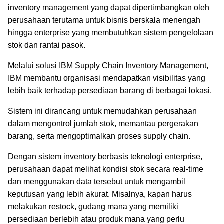
inventory management yang dapat dipertimbangkan oleh
perusahaan terutama untuk bisnis berskala menengah
hingga enterprise yang membutuhkan sistem pengelolaan
stok dan rantai pasok.
Melalui solusi IBM Supply Chain Inventory Management,
IBM membantu organisasi mendapatkan visibilitas yang
lebih baik terhadap persediaan barang di berbagai lokasi.
Sistem ini dirancang untuk memudahkan perusahaan
dalam mengontrol jumlah stok, memantau pergerakan
barang, serta mengoptimalkan proses supply chain.
Dengan sistem inventory berbasis teknologi enterprise,
perusahaan dapat melihat kondisi stok secara real-time
dan menggunakan data tersebut untuk mengambil
keputusan yang lebih akurat. Misalnya, kapan harus
melakukan restock, gudang mana yang memiliki
persediaan berlebih atau produk mana yang perlu