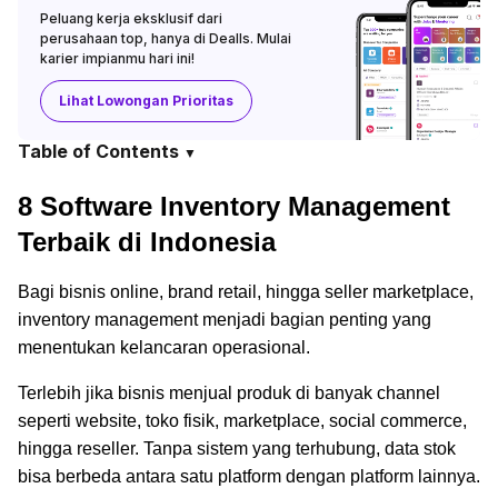
Peluang kerja eksklusif dari
perusahaan top, hanya di Dealls. Mulai
karier impianmu hari ini!
Lihat Lowongan Prioritas
Table of Contents
▼
8 Software Inventory Management
Terbaik di Indonesia
Bagi bisnis online, brand retail, hingga seller marketplace,
inventory management menjadi bagian penting yang
menentukan kelancaran operasional.
Terlebih jika bisnis menjual produk di banyak channel
seperti website, toko fisik, marketplace, social commerce,
hingga reseller. Tanpa sistem yang terhubung, data stok
bisa berbeda antara satu platform dengan platform lainnya.