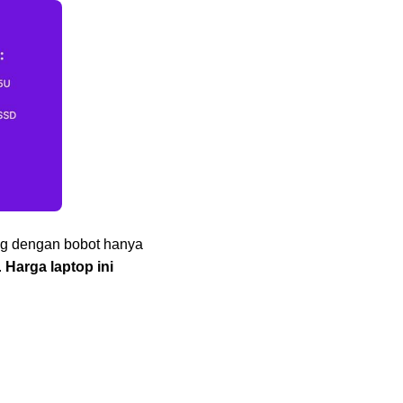
ing dengan bobot hanya
.
Harga laptop ini