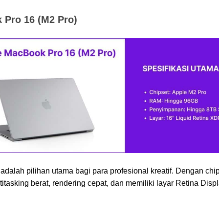
 Pro 16 (M2 Pro)
alah pilihan utama bagi para profesional kreatif. Dengan chip 
asking berat, rendering cepat, dan memiliki layar Retina Disp