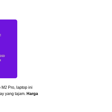
M2 Pro, laptop ini
lay yang tajam.
Harga