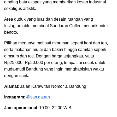
dinding bata ekspos yang memberikan kesan industrial
sekaligus artistik.
Area duduk yang luas dan desain ruangan yang
Instagramable membuat Sandaran Coffee menarik untuk
berfoto.
Pilihan menunya meliputi minuman seperti kopi dan teh,
serta makanan mulai dari bakmi hingga camilan seperti
dimsum dan roti. Dengan harga terjangkau, yaitu
Rp25.000–Rp50.000 per orang, tempat ini cocok untuk
muda-mudi Bandung yang ingin menghabiskan waktu
dengan santai.
Alamat
:
Jalan Karawitan Nomor 3, Bandung
Instagram
:
@san.da.ran
Jam operasional
: 10.00–22.00 WIB