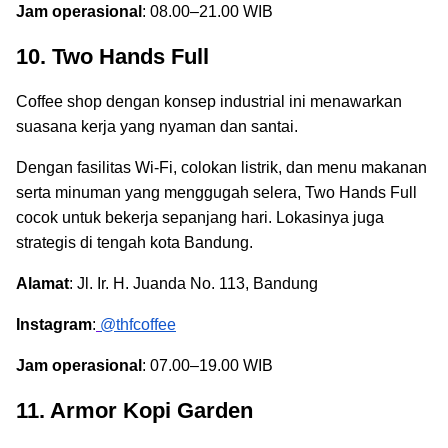
Jam operasional
: 08.00–21.00 WIB
10. Two Hands Full
Coffee shop dengan konsep industrial ini menawarkan
suasana kerja yang nyaman dan santai.
Dengan fasilitas Wi-Fi, colokan listrik, dan menu makanan
serta minuman yang menggugah selera, Two Hands Full
cocok untuk bekerja sepanjang hari. Lokasinya juga
strategis di tengah kota Bandung.
Alamat
: Jl. Ir. H. Juanda No. 113, Bandung
Instagram
:
@thfcoffee
Jam operasional
: 07.00–19.00 WIB
11. Armor Kopi Garden