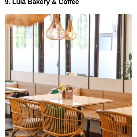
9. Lula Bakery & Coffee