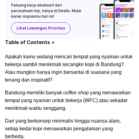
Peluang kerja eksklusif dari
perusahaan top, hanya di Dealls. Mulai
karier impianmu hari ini!
Lihat Lowongan Prioritas
Table of Contents
▼
Apakah kamu sedang mencari tempat yang nyaman untuk
bekerja sambil menikmati secangkir kopi di Bandung?
Atau mungkin hanya ingin bersantai di suasana yang
tenang dan inspiratif?
Bandung memiliki banyak
coffee shop
yang menawarkan
tempat yang nyaman untuk bekerja (WFC) atau sekadar
menikmati waktu senggang.
Dari yang berkonsep minimalis hingga nuansa alam,
setiap kedai kopi menawarkan pengalaman yang
berbeda.