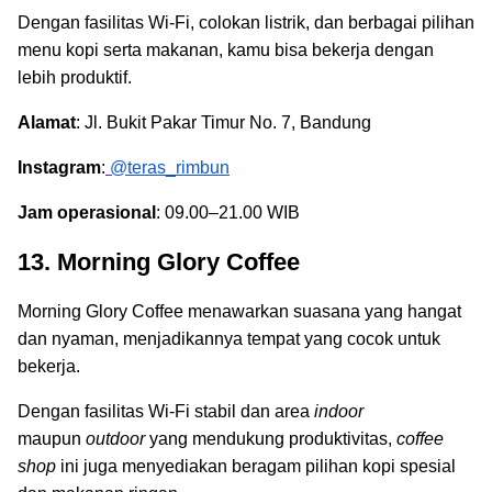
Dengan fasilitas Wi-Fi, colokan listrik, dan berbagai pilihan
menu kopi serta makanan, kamu bisa bekerja dengan
lebih produktif.
Alamat
: Jl. Bukit Pakar Timur No. 7, Bandung
Instagram
:
@teras_rimbun
Jam operasional
: 09.00–21.00 WIB
13. Morning Glory Coffee
Morning Glory Coffee menawarkan suasana yang hangat
dan nyaman, menjadikannya tempat yang cocok untuk
bekerja.
Dengan fasilitas Wi-Fi stabil dan area
indoor
maupun
outdoor
yang mendukung produktivitas,
coffee
shop
ini juga menyediakan beragam pilihan kopi spesial