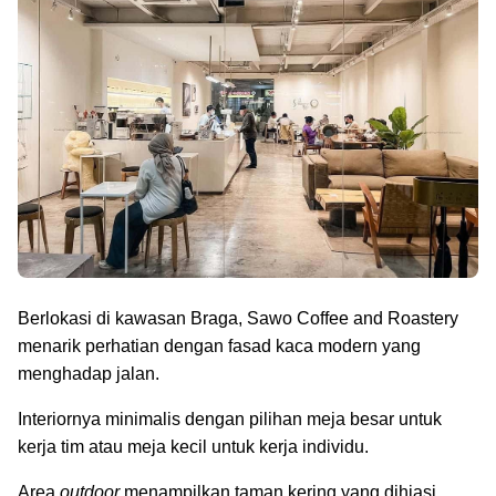
Berlokasi di kawasan Braga, Sawo Coffee and Roastery
menarik perhatian dengan fasad kaca modern yang
menghadap jalan.
Interiornya minimalis dengan pilihan meja besar untuk
kerja tim atau meja kecil untuk kerja individu.
Area
outdoor
menampilkan taman kering yang dihiasi