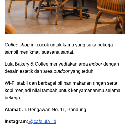
Coffee shop
ini cocok untuk kamu yang suka bekerja
sambil menikmati suasana santai.
Lula Bakery & Coffee menyediakan area
indoor
dengan
desain estetik dan area
outdoor
yang teduh.
Wi-Fi stabil dan berbagai pilihan makanan ringan serta
kopi menjadi nilai tambah untuk kenyamananmu selama
bekerja.
Alamat
: Jl. Bengawan No. 11, Bandung
Instagram
:
@cafelula_id