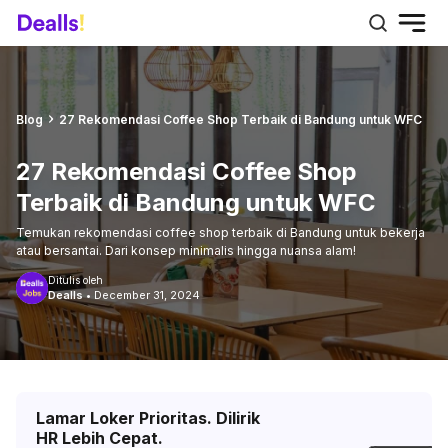
Blog
27 Rekomendasi Coffee Shop Terbaik di Bandung untuk WFC
27 Rekomendasi Coffee Shop
Terbaik di Bandung untuk WFC
Temukan rekomendasi coffee shop terbaik di Bandung untuk bekerja
atau bersantai. Dari konsep minimalis hingga nuansa alam!
Ditulis oleh
Dealls
•
December 31, 2024
Lamar Loker Prioritas. Dilirik
HR Lebih Cepat.