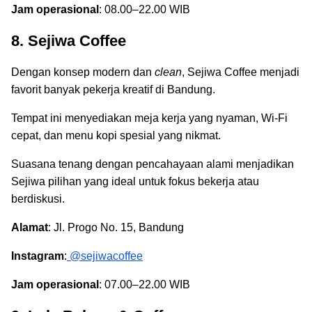
Jam operasional
: 08.00–22.00 WIB
8. Sejiwa Coffee
Dengan konsep modern dan
clean
, Sejiwa Coffee menjadi
favorit banyak pekerja kreatif di Bandung.
Tempat ini menyediakan meja kerja yang nyaman, Wi-Fi
cepat, dan menu kopi spesial yang nikmat.
Suasana tenang dengan pencahayaan alami menjadikan
Sejiwa pilihan yang ideal untuk fokus bekerja atau
berdiskusi.
Alamat
: Jl. Progo No. 15, Bandung
Instagram
:
@sejiwacoffee
Jam operasional
: 07.00–22.00 WIB