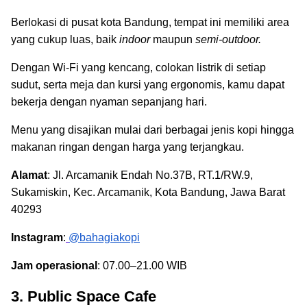
Berlokasi di pusat kota Bandung, tempat ini memiliki area
yang cukup luas, baik
indoor
maupun
semi-outdoor.
Dengan Wi-Fi yang kencang, colokan listrik di setiap
sudut, serta meja dan kursi yang ergonomis, kamu dapat
bekerja dengan nyaman sepanjang hari.
Menu yang disajikan mulai dari berbagai jenis kopi hingga
makanan ringan dengan harga yang terjangkau.
Alamat
: Jl. Arcamanik Endah No.37B, RT.1/RW.9,
Sukamiskin, Kec. Arcamanik, Kota Bandung, Jawa Barat
40293
Instagram
:
@bahagiakopi
Jam operasional
: 07.00–21.00 WIB
3. Public Space Cafe