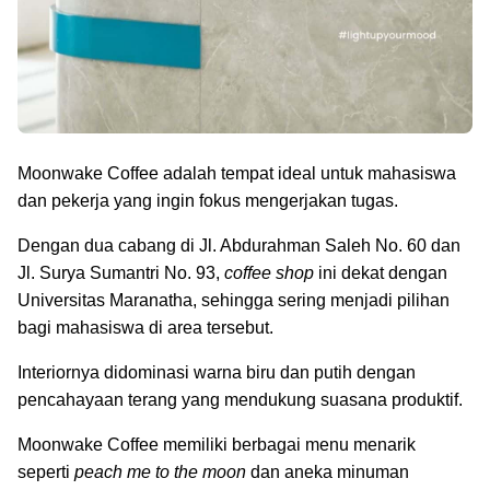
Moonwake Coffee adalah tempat ideal untuk mahasiswa
dan pekerja yang ingin fokus mengerjakan tugas.
Dengan dua cabang di Jl. Abdurahman Saleh No. 60 dan
Jl. Surya Sumantri No. 93,
coffee shop
ini dekat dengan
Universitas Maranatha, sehingga sering menjadi pilihan
bagi mahasiswa di area tersebut.
Interiornya didominasi warna biru dan putih dengan
pencahayaan terang yang mendukung suasana produktif.
Moonwake Coffee memiliki berbagai menu menarik
seperti
peach me to the moon
dan aneka minuman