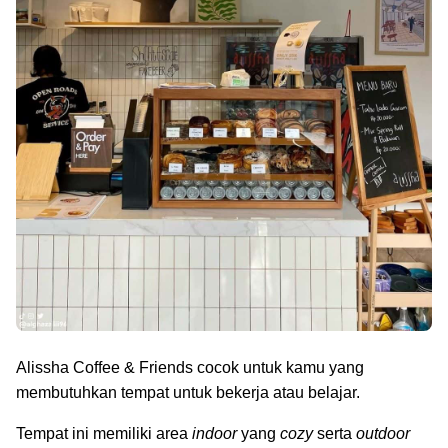
Alissha Coffee & Friends cocok untuk kamu yang
membutuhkan tempat untuk bekerja atau belajar.
Tempat ini memiliki area
indoor
yang
cozy
serta
outdoor