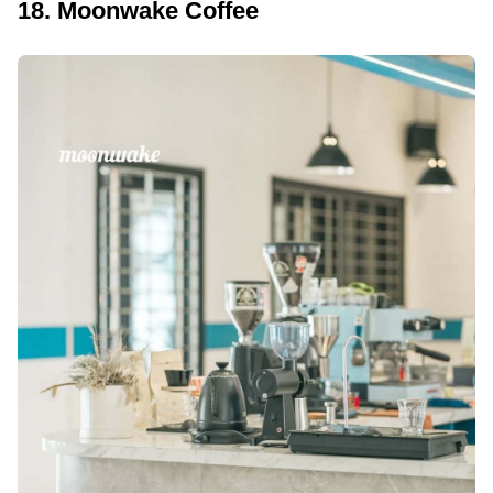
18. Moonwake Coffee