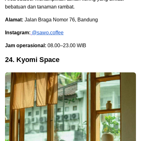
bebatuan dan tanaman rambat.
Alamat:
Jalan Braga Nomor 76, Bandung
Instagram:
@sawo.coffee
Jam operasional:
08.00–23.00 WIB
24. Kyomi Space