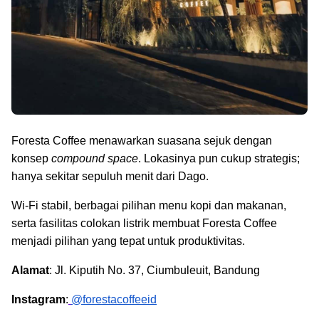
Foresta Coffee menawarkan suasana sejuk dengan
konsep
compound space
. Lokasinya pun cukup strategis;
hanya sekitar sepuluh menit dari Dago.
Wi-Fi stabil, berbagai pilihan menu kopi dan makanan,
serta fasilitas colokan listrik membuat Foresta Coffee
menjadi pilihan yang tepat untuk produktivitas.
Alamat
: Jl. Kiputih No. 37, Ciumbuleuit, Bandung
Instagram
:
@forestacoffeeid