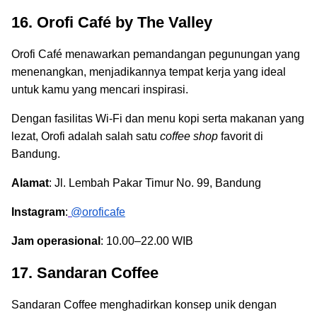
16. Orofi Café by The Valley
Orofi Café menawarkan pemandangan pegunungan yang
menenangkan, menjadikannya tempat kerja yang ideal
untuk kamu yang mencari inspirasi.
Dengan fasilitas Wi-Fi dan menu kopi serta makanan yang
lezat, Orofi adalah salah satu
coffee shop
favorit di
Bandung.
Alamat
: Jl. Lembah Pakar Timur No. 99, Bandung
Instagram
:
@oroficafe
Jam operasional
: 10.00–22.00 WIB
17. Sandaran Coffee
Sandaran Coffee menghadirkan konsep unik dengan