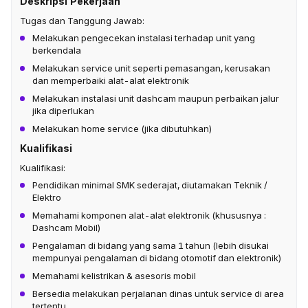
Deskripsi Pekerjaan
Tugas dan Tanggung Jawab:
Melakukan pengecekan instalasi terhadap unit yang
berkendala
Melakukan service unit seperti pemasangan, kerusakan
dan memperbaiki alat-alat elektronik
Melakukan instalasi unit dashcam maupun perbaikan jalur
jika diperlukan
Melakukan home service (jika dibutuhkan)
Kualifikasi
Kualifikasi:
Pendidikan minimal SMK sederajat, diutamakan Teknik /
Elektro
Memahami komponen alat-alat elektronik (khususnya :
Dashcam Mobil)
Pengalaman di bidang yang sama 1 tahun (lebih disukai
mempunyai pengalaman di bidang otomotif dan elektronik)
Memahami kelistrikan & asesoris mobil
Bersedia melakukan perjalanan dinas untuk service di area
tertentu