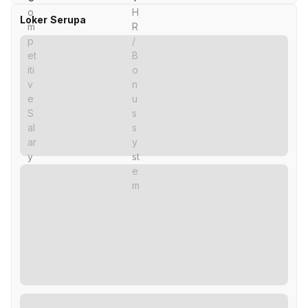
Loker Serupa