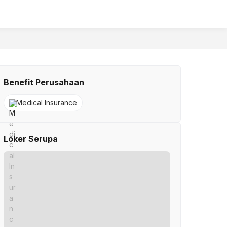
Benefit Perusahaan
Medical Insurance
Loker Serupa