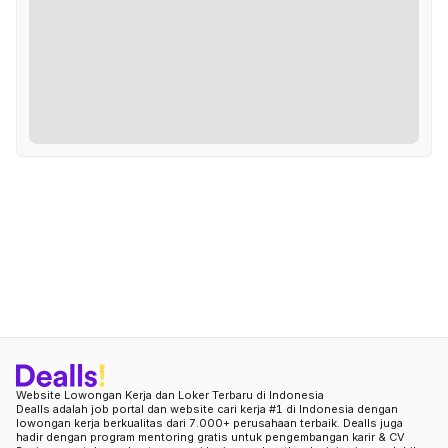
Website Lowongan Kerja dan Loker Terbaru di Indonesia
Dealls adalah job portal dan website cari kerja #1 di Indonesia dengan
lowongan kerja berkualitas dari 7.000+ perusahaan terbaik. Dealls juga
hadir dengan program mentoring gratis untuk pengembangan karir & CV