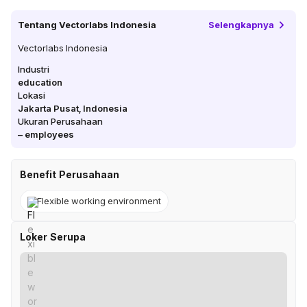
Tentang
Vectorlabs Indonesia
Selengkapnya
Vectorlabs Indonesia
Industri
education
Lokasi
Jakarta Pusat
,
Indonesia
Ukuran Perusahaan
–
employees
Benefit Perusahaan
Flexible working environment
Loker Serupa