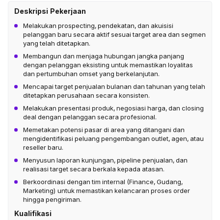
Deskripsi Pekerjaan
Melakukan prospecting, pendekatan, dan akuisisi
pelanggan baru secara aktif sesuai target area dan segmen
yang telah ditetapkan.
Membangun dan menjaga hubungan jangka panjang
dengan pelanggan eksisting untuk memastikan loyalitas
dan pertumbuhan omset yang berkelanjutan.
Mencapai target penjualan bulanan dan tahunan yang telah
ditetapkan perusahaan secara konsisten.
Melakukan presentasi produk, negosiasi harga, dan closing
deal dengan pelanggan secara profesional.
Memetakan potensi pasar di area yang ditangani dan
mengidentifikasi peluang pengembangan outlet, agen, atau
reseller baru.
Menyusun laporan kunjungan, pipeline penjualan, dan
realisasi target secara berkala kepada atasan.
Berkoordinasi dengan tim internal (Finance, Gudang,
Marketing) untuk memastikan kelancaran proses order
hingga pengiriman.
Kualifikasi