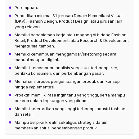
Perempuan.
Pendidikan minimal S1 jurusan Desain Komunikasi Visual
(DKV), Fashion Design, Product Design, atau jurusan lain
yang relevan.
Memiliki pengalaman kerja atau magang di bidang Fashion,
Retail, Product Development, atau Research & Development
menjadi nilai tambah.
Memiliki kemampuan menggambar/sketching secara
manual maupun digital.
Memiliki kemampuan analisis yang kuat terhadap tren,
perilaku konsumen, dan perkembangan pasar.
Memahami proses pengembangan produk dari konsep
hingga implementasi.
Proaktif, memiliki rasa ingin tahu yang tinggi, serta mampu
bekerja dalam lingkungan yang dinamis.
Memiliki ketertarikan yang tinggi terhadap industri fashion
dan retail.
Mampu berpikir kreatif sekaligus strategis dalam
memberikan solusi pengembangan produk.