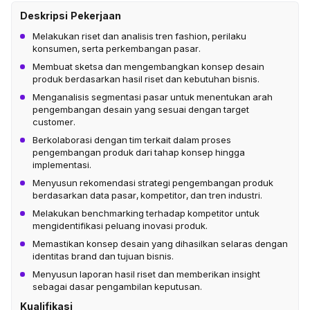
Deskripsi Pekerjaan
Melakukan riset dan analisis tren fashion, perilaku
konsumen, serta perkembangan pasar.
Membuat sketsa dan mengembangkan konsep desain
produk berdasarkan hasil riset dan kebutuhan bisnis.
Menganalisis segmentasi pasar untuk menentukan arah
pengembangan desain yang sesuai dengan target
customer.
Berkolaborasi dengan tim terkait dalam proses
pengembangan produk dari tahap konsep hingga
implementasi.
Menyusun rekomendasi strategi pengembangan produk
berdasarkan data pasar, kompetitor, dan tren industri.
Melakukan benchmarking terhadap kompetitor untuk
mengidentifikasi peluang inovasi produk.
Memastikan konsep desain yang dihasilkan selaras dengan
identitas brand dan tujuan bisnis.
Menyusun laporan hasil riset dan memberikan insight
sebagai dasar pengambilan keputusan.
Kualifikasi