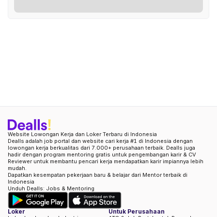
Website Lowongan Kerja dan Loker Terbaru di Indonesia
Dealls adalah job portal dan website cari kerja #1 di Indonesia dengan
lowongan kerja berkualitas dari 7.000+ perusahaan terbaik. Dealls juga
hadir dengan program mentoring gratis untuk pengembangan karir & CV
Reviewer untuk membantu pencari kerja mendapatkan karir impiannya lebih
mudah.
Dapatkan kesempatan pekerjaan baru & belajar dari Mentor terbaik di
Indonesia
Unduh Dealls: Jobs & Mentoring
Loker
Untuk Perusahaan