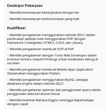
Deskripsi Pekerjaan
- Memiliki kemampuan bekerjasama dengan tim
- Memiliki kemampuan berkomunikasi yang baik
Kualifikasi
- Memiliki pengalaman menggunakan metode SDLC dalam
pembuatan aplikasi web menggunakan PHP dengan
framework Codelgniter, HTML5, CSS3, dan JQuery
- Memiliki pengalaman membuat OOP di PHP
- Memiliki pengalaman dengan Tools Web Developer dalam
browser terbaru (seperti Firebug) untuk melakukan debug di
sisi klien
- Memiliki pengalaman membuat Mobile Apps Application
(diutamakan menggunakan Flutter)
- Memiliki pengalaman menggunakan MySQL sebagai
database engine dalam metode SDLC
- Memiliki pengalaman optimasi dan penggunaan query dalam
penggunaan data berukuran besar
- Memiliki keahlian Bahasa Inggris sehingga dapat belajar
dengan cepat