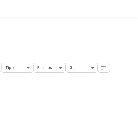
Tipe
Fasilitas
Gaji