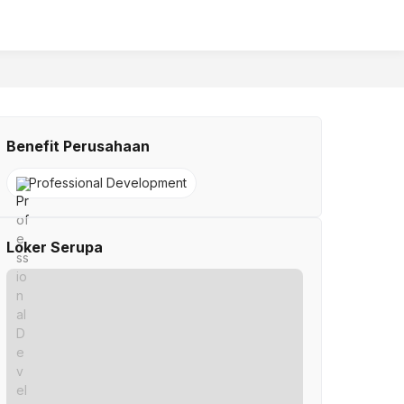
Benefit Perusahaan
Professional Development
Loker Serupa