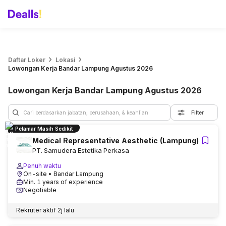
Daftar Loker
Lokasi
Lowongan Kerja Bandar Lampung Agustus 2026
Lowongan Kerja Bandar Lampung Agustus 2026
Filter
Pelamar Masih Sedikit
Medical Representative Aesthetic (Lampung)
PT. Samudera Estetika Perkasa
Penuh waktu
On-site
• Bandar Lampung
Min. 1 years of experience
Negotiable
Rekruter aktif
2j lalu