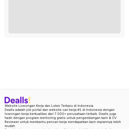
Website Lowongan Kerja dan Loker Terbaru di Indonesia
Dealls adalah job portal dan website cari kerja #1 di Indonesia dengan
lowongan kerja berkualitas dari 7.000+ perusahaan terbaik. Dealls juga
hadir dengan program mentoring gratis untuk pengembangan karir & CV
Reviewer untuk membantu pencari kerja mendapatkan karir impiannya lebih
mudah.