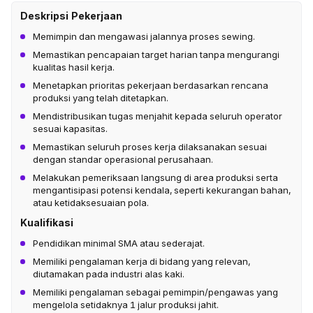
Deskripsi Pekerjaan
Memimpin dan mengawasi jalannya proses sewing.
Memastikan pencapaian target harian tanpa mengurangi
kualitas hasil kerja.
Menetapkan prioritas pekerjaan berdasarkan rencana
produksi yang telah ditetapkan.
Mendistribusikan tugas menjahit kepada seluruh operator
sesuai kapasitas.
Memastikan seluruh proses kerja dilaksanakan sesuai
dengan standar operasional perusahaan.
Melakukan pemeriksaan langsung di area produksi serta
mengantisipasi potensi kendala, seperti kekurangan bahan,
atau ketidaksesuaian pola.
Kualifikasi
Pendidikan minimal SMA atau sederajat.
Memiliki pengalaman kerja di bidang yang relevan,
diutamakan pada industri alas kaki.
Memiliki pengalaman sebagai pemimpin/pengawas yang
mengelola setidaknya 1 jalur produksi jahit.