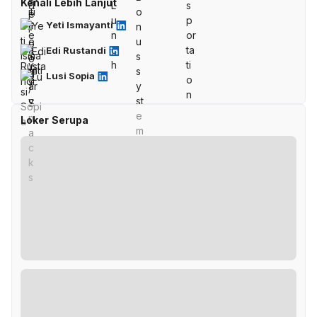
Kenali Lebih Lanjut
Yeti Ismayanti
Edi Rustandi
Lusi Sopia
Loker Serupa