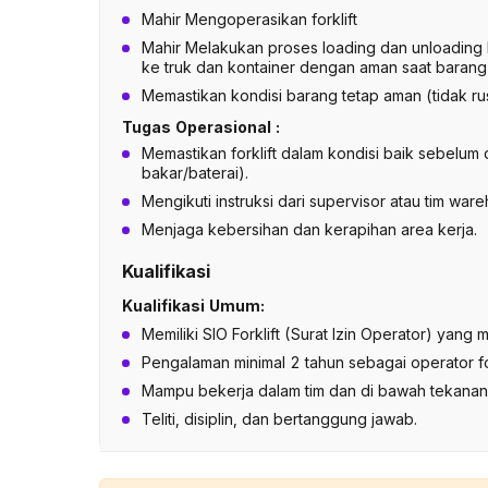
Mahir Mengoperasikan forklift
Mahir Melakukan proses loading dan unloading
ke truk dan kontainer dengan aman saat barang 
Memastikan kondisi barang tetap aman (tidak r
Tugas Operasional :
Memastikan forklift dalam kondisi baik sebelum 
bakar/baterai).
Mengikuti instruksi dari supervisor atau tim ware
Menjaga kebersihan dan kerapihan area kerja.
Kualifikasi
Kualifikasi Umum:
Memiliki SIO Forklift (Surat Izin Operator) yang ma
Pengalaman minimal 2 tahun sebagai operator fork
Mampu bekerja dalam tim dan di bawah tekanan
Teliti, disiplin, dan bertanggung jawab.