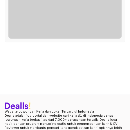
Website Lowongan Kerja dan Loker Terbaru di Indonesia
Dealls adalah job portal dan website cari kerja #1 di Indonesia dengan
lowongan kerja berkualitas dari 7.000+ perusahaan terbaik. Dealls juga
hadir dengan program mentoring gratis untuk pengembangan karir & CV
Reviewer untuk membantu pencari kerja mendapatkan karir impiannya lebih