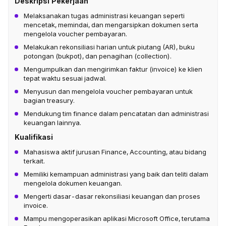
Deskripsi Pekerjaan
Melaksanakan tugas administrasi keuangan seperti
mencetak, memindai, dan mengarsipkan dokumen serta
mengelola voucher pembayaran.
Melakukan rekonsiliasi harian untuk piutang (AR), buku
potongan (bukpot), dan penagihan (collection).
Mengumpulkan dan mengirimkan faktur (invoice) ke klien
tepat waktu sesuai jadwal.
Menyusun dan mengelola voucher pembayaran untuk
bagian treasury.
Mendukung tim finance dalam pencatatan dan administrasi
keuangan lainnya.
Kualifikasi
Mahasiswa aktif jurusan Finance, Accounting, atau bidang
terkait.
Memiliki kemampuan administrasi yang baik dan teliti dalam
mengelola dokumen keuangan.
Mengerti dasar-dasar rekonsiliasi keuangan dan proses
invoice.
Mampu mengoperasikan aplikasi Microsoft Office, terutama