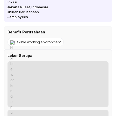
Lokasi
Jakarta Pusat
,
Indonesia
Ukuran Perusahaan
–
employees
Benefit Perusahaan
Flexible working environment
Loker Serupa