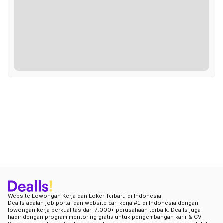
Website Lowongan Kerja dan Loker Terbaru di Indonesia
Dealls adalah job portal dan website cari kerja #1 di Indonesia dengan
lowongan kerja berkualitas dari 7.000+ perusahaan terbaik. Dealls juga
hadir dengan program mentoring gratis untuk pengembangan karir & CV