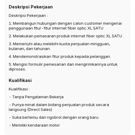
Deskripsi Pekerjaan
Deskripsi Pekerjaan :
1. Membangun hubungan dengan calon customer mengenai
penggunaan fitur-fitur internet fiber optic XL SATU
2. Melakukan pemasaran produk internet fiber optic XL SATU
3. Memenuhi atau melebihi kuota penjualan mingguan,
bulanan, dan tahunan.
4. Mendemonstrasikan fitur produk kepada pelanggan.
5. Mengisi formulir pemesanan dan mengirimkannya untuk
diproses.
Kualifikasi
Kualifikasi :
- Tanpa Pengalaman Bekerja
- Punya minat dalam bidang penjualan produk secara
langsung (Direct Sales)
- Suka bertemu dan ngobrol dengan orang baru
- Memiliki kendaraan motor