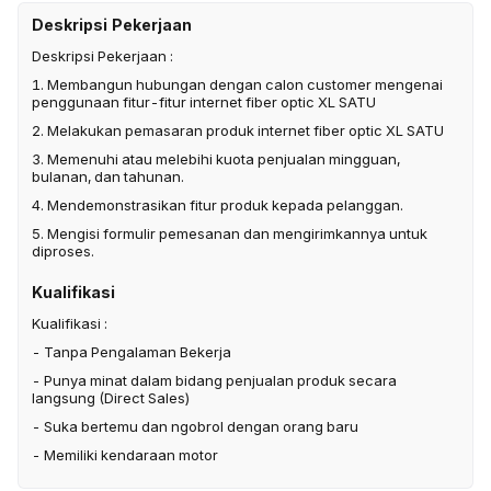
Deskripsi Pekerjaan
Deskripsi Pekerjaan :
1. Membangun hubungan dengan calon customer mengenai
penggunaan fitur-fitur internet fiber optic XL SATU
2. Melakukan pemasaran produk internet fiber optic XL SATU
3. Memenuhi atau melebihi kuota penjualan mingguan,
bulanan, dan tahunan.
4. Mendemonstrasikan fitur produk kepada pelanggan.
5. Mengisi formulir pemesanan dan mengirimkannya untuk
diproses.
Kualifikasi
Kualifikasi :
- Tanpa Pengalaman Bekerja
- Punya minat dalam bidang penjualan produk secara
langsung (Direct Sales)
- Suka bertemu dan ngobrol dengan orang baru
- Memiliki kendaraan motor