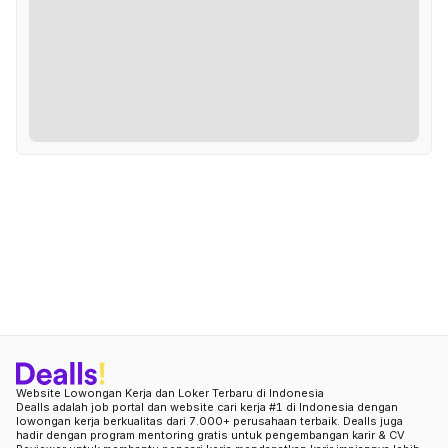
Website Lowongan Kerja dan Loker Terbaru di Indonesia
Dealls adalah job portal dan website cari kerja #1 di Indonesia dengan
lowongan kerja berkualitas dari 7.000+ perusahaan terbaik. Dealls juga
hadir dengan program mentoring gratis untuk pengembangan karir & CV