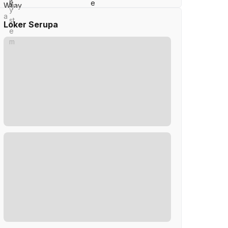
Loker Serupa