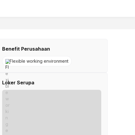
Benefit Perusahaan
Flexible working environment
Loker Serupa