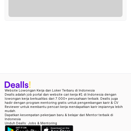
Website Lowongan Kerja dan Loker Terbaru di Indonesia
Dealls adalah job portal dan website cari kerja #1 di Indonesia dengan
lowongan kerja berkualitas dari 7.000+ perusahaan terbaik. Dealls juga
hadir dengan program mentoring gratis untuk pengembangan karir & CV
Reviewer untuk membantu pencari kerja mendapatkan karir impiannya lebih
mudah.
Dapatkan kesempatan pekerjaan baru & belajar dari Mentor terbaik di
Indonesia
Unduh Dealls: Jobs & Mentoring