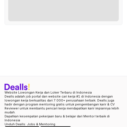
Website Lowongan Kerja dan Loker Terbaru di Indonesia
Dealls adalah job portal dan website cari kerja #1 di Indonesia dengan
lowongan kerja berkualitas dari 7.000+ perusahaan terbaik. Dealls juga
hadir dengan program mentoring gratis untuk pengembangan karir & CV
Reviewer untuk membantu pencari kerja mendapatkan karir impiannya lebih
mudah.
Dapatkan kesempatan pekerjaan baru & belajar dari Mentor terbaik di
Indonesia
Unduh Dealls: Jobs & Mentoring