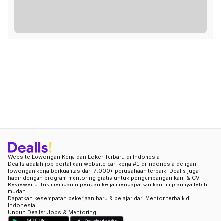
Website Lowongan Kerja dan Loker Terbaru di Indonesia
Dealls adalah job portal dan website cari kerja #1 di Indonesia dengan
lowongan kerja berkualitas dari 7.000+ perusahaan terbaik. Dealls juga
hadir dengan program mentoring gratis untuk pengembangan karir & CV
Reviewer untuk membantu pencari kerja mendapatkan karir impiannya lebih
mudah.
Dapatkan kesempatan pekerjaan baru & belajar dari Mentor terbaik di
Indonesia
Unduh Dealls: Jobs & Mentoring