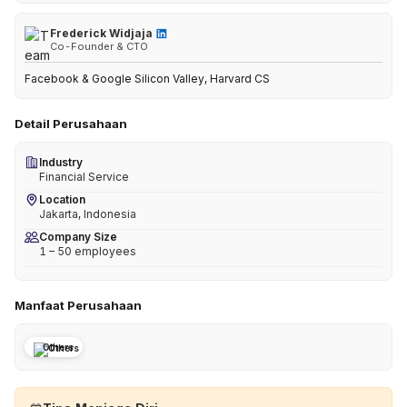
Frederick Widjaja
Co-Founder & CTO
Facebook & Google Silicon Valley, Harvard CS
Detail Perusahaan
Industry
Financial Service
Location
Jakarta, Indonesia
Company Size
1 – 50 employees
Manfaat Perusahaan
Others