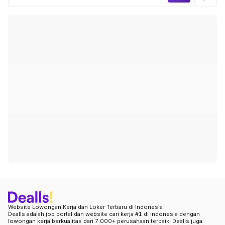
Website Lowongan Kerja dan Loker Terbaru di Indonesia
Dealls adalah job portal dan website cari kerja #1 di Indonesia dengan
lowongan kerja berkualitas dari 7.000+ perusahaan terbaik. Dealls juga