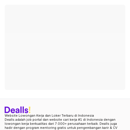
Website Lowongan Kerja dan Loker Terbaru di Indonesia
Dealls adalah job portal dan website cari kerja #1 di Indonesia dengan
lowongan kerja berkualitas dari 7.000+ perusahaan terbaik. Dealls juga
hadir dengan program mentoring gratis untuk pengembangan karir & CV