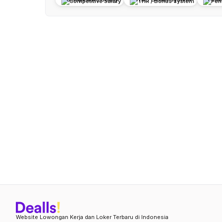
Website Lowongan Kerja dan Loker Terbaru di Indonesia