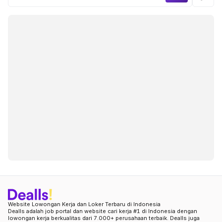
Website Lowongan Kerja dan Loker Terbaru di Indonesia
Dealls adalah job portal dan website cari kerja #1 di Indonesia dengan
lowongan kerja berkualitas dari 7.000+ perusahaan terbaik. Dealls juga