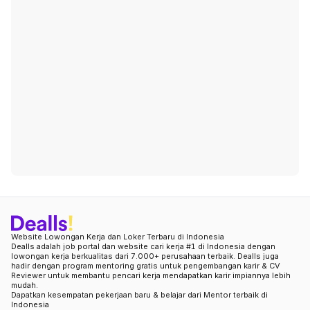
Website Lowongan Kerja dan Loker Terbaru di Indonesia
Dealls adalah job portal dan website cari kerja #1 di Indonesia dengan
lowongan kerja berkualitas dari 7.000+ perusahaan terbaik. Dealls juga
hadir dengan program mentoring gratis untuk pengembangan karir & CV
Reviewer untuk membantu pencari kerja mendapatkan karir impiannya lebih
mudah.
Dapatkan kesempatan pekerjaan baru & belajar dari Mentor terbaik di
Indonesia