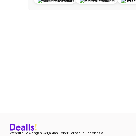
Website Lowongan Kerja dan Loker Terbaru di Indonesia