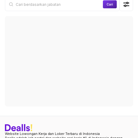
Cari
Website Lowongan Kerja dan Loker Terbaru di Indonesia