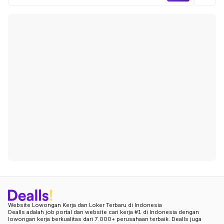
Website Lowongan Kerja dan Loker Terbaru di Indonesia
Dealls adalah job portal dan website cari kerja #1 di Indonesia dengan
lowongan kerja berkualitas dari 7.000+ perusahaan terbaik. Dealls juga