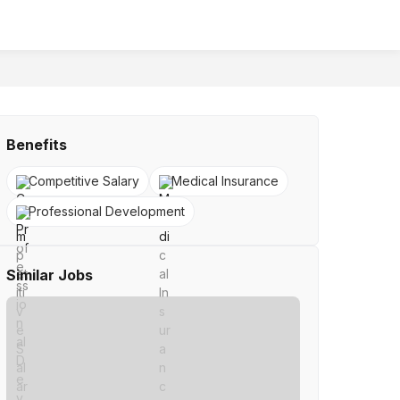
Benefits
Competitive Salary
Medical Insurance
Professional Development
Similar Jobs