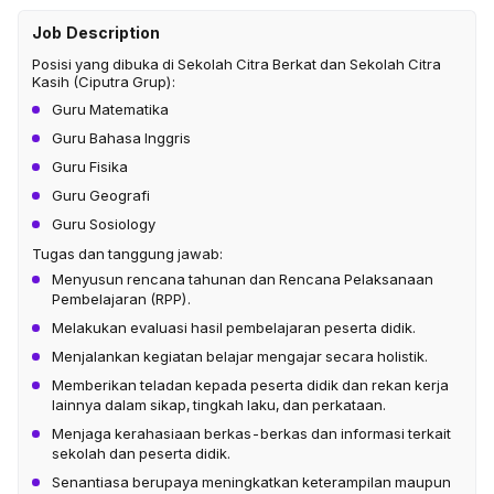
Job Description
Posisi yang dibuka di Sekolah Citra Berkat dan Sekolah Citra
Kasih (Ciputra Grup):
Guru Matematika
Guru Bahasa Inggris
Guru Fisika
Guru Geografi
Guru Sosiology
Tugas dan tanggung jawab:
Menyusun rencana tahunan dan Rencana Pelaksanaan
Pembelajaran (RPP).
Melakukan evaluasi hasil pembelajaran peserta didik.
Menjalankan kegiatan belajar mengajar secara holistik.
Memberikan teladan kepada peserta didik dan rekan kerja
lainnya dalam sikap, tingkah laku, dan perkataan.
Menjaga kerahasiaan berkas-berkas dan informasi terkait
sekolah dan peserta didik.
Senantiasa berupaya meningkatkan keterampilan maupun