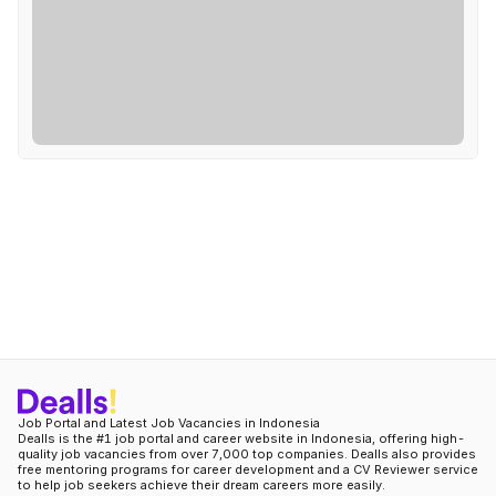
Job Portal and Latest Job Vacancies in Indonesia
Dealls is the #1 job portal and career website in Indonesia, offering high-
quality job vacancies from over 7,000 top companies. Dealls also provides
free mentoring programs for career development and a CV Reviewer service
to help job seekers achieve their dream careers more easily.