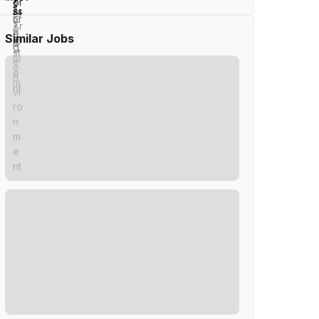
Similar Jobs