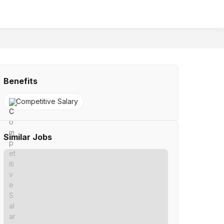
Benefits
Competitive Salary
Similar Jobs