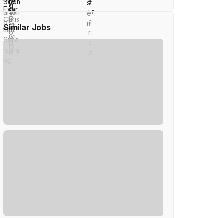
Similar Jobs