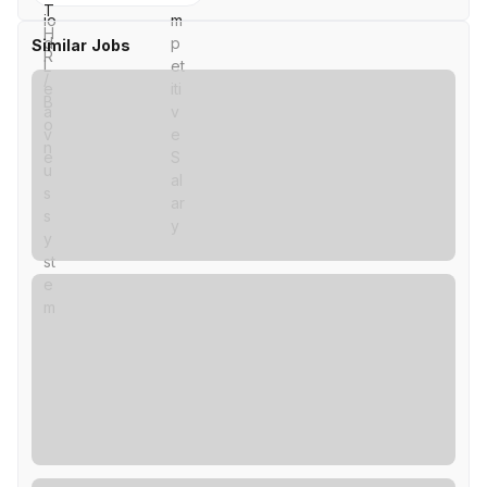
Similar Jobs