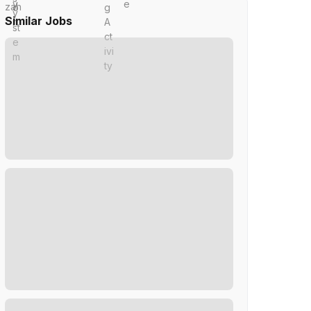
Similar Jobs