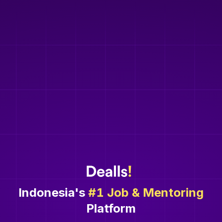
Indonesia's
#1 Job & Mentoring
Platform