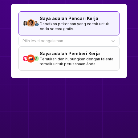
Saya adalah Pencari Kerja
Dapatkan pekerjaan yang cocok untuk
Anda secara gratis.
Pilih level pengalaman
Saya adalah Pemberi Kerja
Temukan dan hubungkan dengan talenta
terbaik untuk perusahaan Anda.