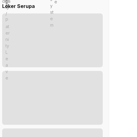
Loker Serupa