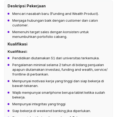
Deskripsi Pekerjaan
Mencari nasabah baru (Funding and Wealth Product).
Menjaga hubungan baik dengan customer dan calon
customer.
Memenuhi target sales dengan konsisten untuk
menumbuhkan portofolio cabang.
Kualifikasi
Kualifikasi:
Pendidikan diutamakan S1 dari universitas terkemuka.
Pengalaman minimal selama 2 tahun di bidang penjualan
apapun diutamakan investasi, funding and wealth, service/
frontline di perbankan.
Mempunyai motivasi kerja yang tinggi dan siap bekerja di
bawah tekanan.
Wajib mempunyai smartphone berupa tablet ketika sudah
bekerja.
Mempunyai integritas yang tinggi
Siap bekerja di weekend banking jika diperlukan.