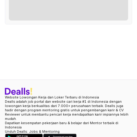
Website Lowongan Kerja dan Loker Terbaru di Indonesia
Dealls adalah job portal dan website cari kerja #1 di Indonesia dengan
lowongan kerja berkualitas dari 7.000+ perusahaan terbaik. Dealls juga
hadir dengan program mentoring gratis untuk pengembangan karir & CV
Reviewer untuk membantu pencari kerja mendapatkan karir impiannya lebih
mudah.
Dapatkan kesempatan pekerjaan baru & belajar dari Mentor terbaik di
Indonesia
Unduh Dealls: Jobs & Mentoring