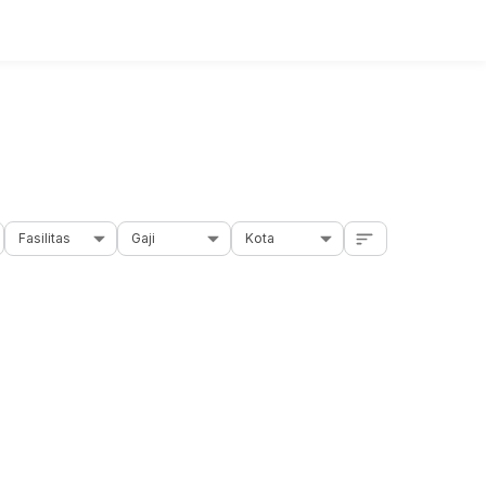
Fasilitas
Gaji
Kota