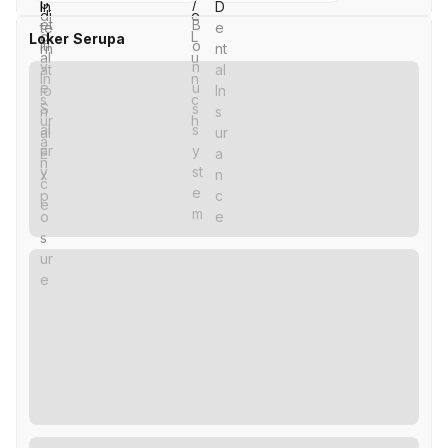
Loker Serupa